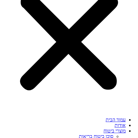
עמוד הבית
אודות
מוצרי ביטוח
סוכן ביטוח בריאות