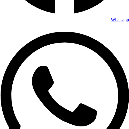
Whatsapp