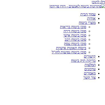
דלג לתוכן
עמוד הבית
אודות
מוצרי ביטוח
סוכן ביטוח בריאות
סוכן ביטוח דירה
סוכן ביטוח אישי
סוכן ביטוח רכב
סוכן ביטוח עסק
ביטוח תאונות אישיות
סוכן ביטוח נסיעות לחו"ל
קישורים
בדיקת תיק ביטוח
המלצות
עדכונים
מאמרים
צור קשר