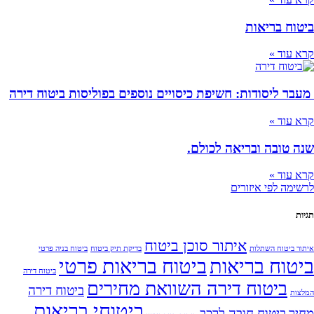
ביטוח בריאות
קרא עוד »
מעבר ליסודות: חשיפת כיסויים נוספים בפוליסות ביטוח דירה
קרא עוד »
שנה טובה ובריאה לכולם.
קרא עוד »
לרשימה לפי איזורים
תגיות
איתור סוכן ביטוח
איתור ביטוח השתלות
בדיקת תיק ביטוח
ביטוח בניה פרטי
ביטוח בריאות
ביטוח בריאות פרטי
ביטוח דירה
ביטוח דירה השוואת מחירים
ביטוח דירה
המלצות
ביטוחי בריאות
מחיר
ביטוח חובה לרכב