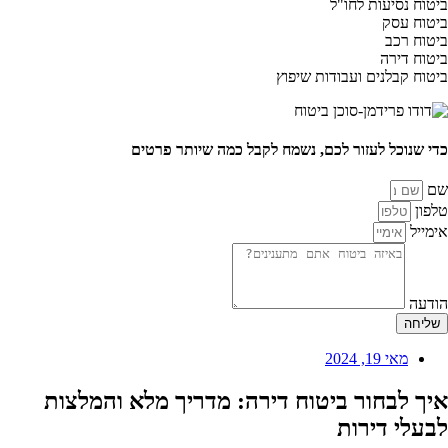
ביטוח נסיעות לחו"ל
ביטוח עסק
ביטוח רכב
ביטוח דירה
ביטוח קבלנים ועבודות שיפוץ
כדי שנוכל לעזור לכם, נשמח לקבל כמה שיותר פרטים
שם
טלפון
אימייל
הודעה
שליחה
מאי 19, 2024
איך לבחור ביטוח דירה: מדריך מלא והמלצות
לבעלי דירות