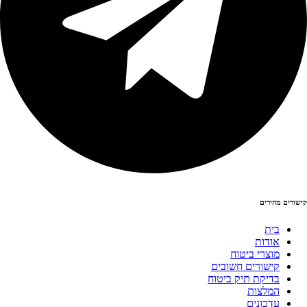
קישורים מהירים
בית
אודות
מוצרי ביטוח
קישורים חשובים
בדיקת תיק ביטוח
המלצות
עדכונים