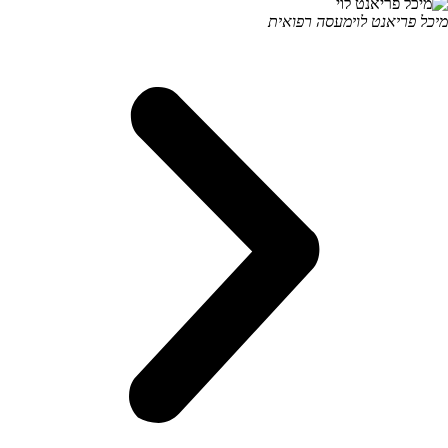
מיכל פריאנט לוי
מעסה רפואית