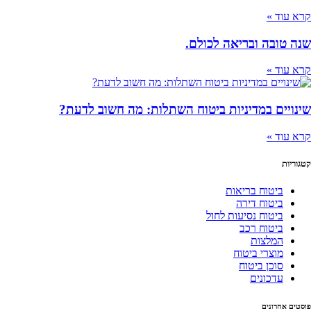
קרא עוד »
שנה טובה ובריאה לכולם.
קרא עוד »
שינויים במדיניות ביטוח השתלות: מה חשוב לדעת?
קרא עוד »
קטגוריות
ביטוח בריאות
ביטוח דירה
ביטוח נסיעות לחול
ביטוח רכב
המלצות
מוצרי ביטוח
סוכן ביטוח
עדכונים
פוסטים אחרונים