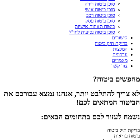
סוכן ביטוח דירה
סוכן ביטוח אישי
סוכן ביטוח רכב
סוכן ביטוח עסק
ביטוח תאונות אישיות
סוכן ביטוח נסיעות לחו"ל
קישורים
בדיקת תיק ביטוח
המלצות
עדכונים
מאמרים
צור קשר
מחפשים ביטוח?
לא צריך להתלבט יותר, אנחנו נמצא עבורכם את
הביטוח המתאים לכם!
נשמח לעזור לכם בתחומים הבאים:
בדיקת תיק ביטוח
ביטוח בריאות