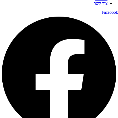
צור קשר
Facebook