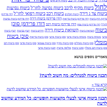
ביטוח חיים אישי
לחול
ביטוח מקיף לרכב
ביטוח נסיעה לחו"ל
ביטוח נסיעות
ביטוח צד ג דירה
ביטוח רכב
ביטוח רפואי לחו"ל
ביטוח קבלנים
דודו פרידמן
דודו פרידמן ביטוח דירה
בדיקת תיק ביטוח
דודו פרידמן ביטוח בריאות
דודו פרידמן ביטוח נסיעות
דודו פרידמן סוכן
דודו פרידמן ביטוח רכב
לחו"ל
דודו פרידמן ביטוח עסק
ביטוח
השוואת ביטוח דירה
השוואת ביטוח
חידוש ביטוח
ייעוץ בביטוח
ייעוץ ביטוח
סוכן ביטוח
אישי
מומחה ביטוח
מומחה ביטוח אישי
סוכן ביטוח אישי
סוכן ביטוח בריאות
מומלץ
סוכן ביטוח מנהלים
סוכן ביטוח מקיף
סוכן ביטוח עצמאי
סוכן ביטוח פרטי
סוכן ביטוח רכב
סוכן ביטוח רכב מומלץ
סוכני ביטוח
פוליסה אישית
תכנון ביטוח אישי
מאמרים נוספים בנושא
תכנון ביטוח למנהלים: מה חשוב לדעת?
קרא עוד »
תכנון ביטוח אישי לבעלי מקצועות חופשיים: כל המידע שחשוב
לדעת