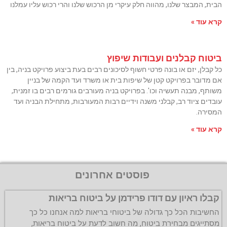
הבית, המבצר שלנו, מהווה חלק עיקרי מן הרכוש שלנו והרי רכוש עליו עמלנו
קרא עוד »
ביטוח קבלנים ועבודות שיפוץ
כל קבלן, יזם או בונה פרטי חשוף לסיכונים רבים בעת ביצוע פרויקט בניה, בין
אם מדובר בפרויקט קטן של שיפות בית או משרד ועד הקמה של בניין
משותף, מבנה תעשיה וכו'. בפרויקט בניה מעורבים גורמים רבים בו זמנית,
עובדים ציוד רב, קבלני משנה וידיים רבות המעורבות, מתחילת הבניה ועד
המסירה.
קרא עוד »
פוסטים אחרונים
קבלו ראיון עם דודו פרידמן על ביטוח בריאות
החשיבות הכל כך גדולה של ביטוחי בריאות למה אנחנו כל כך
מסתייגים מבחירת ביטוח, מה חשוב לדעת על ביטוח בריאות,