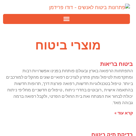
מוצרי ביטוח
ביטוח בריאות
התפתחות הרפואה בארץ ובעולם פותחת בפנינו אפשרויות רבות
ומתקדמות לטיפול ומתן פתרון לצרכים רפואיים שונים מהקלים למורכבים
ביותר. טיפול בטכנולוגיות חדשות, רפואה פורצת דרך, תרופות חדשות
בהתאמה אישית , רובוטים בחדרי ניתוח , טיפולים חדשניים מחליפי ניתוח
יכולת לבחור את המנתח ואת בית החולים הפרטי, ולקבל רפואה ברמה
גבוהה מאד.
קרא עוד »
בדיקת תיק ביטוח