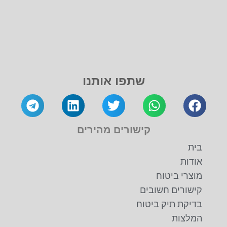
שתפו אותנו
קישורים מהירים
בית
אודות
מוצרי ביטוח
קישורים חשובים
בדיקת תיק ביטוח
המלצות