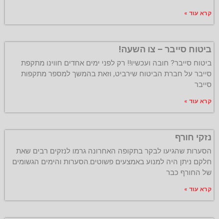
קרא עוד »
ביטוח סייבר – צו השעה!
ביטוח סייבר? חובה ועכשיו!! רק לפני ימים אחדים חווינו מתקפת
סייבר על חברת הביטוח שירביט, וזאת בהמשך למספר מתקפות
סייבר
קרא עוד »
נזקי חורף
הסערות שהגיעו לבקר בתקופה האחרונה גרמו לנזקים רבים שאת
חלקם ניתן היה למנוע באמצעים פשוטים.הסערות והימים הגשומים
של החורף כבר
קרא עוד »