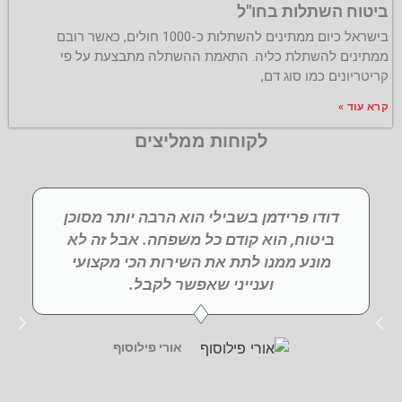
ביטוח השתלות בחו"ל
בישראל כיום ממתינים להשתלות כ-1000 חולים, כאשר רובם
ממתינים להשתלת כליה. התאמת ההשתלה מתבצעת על פי
קריטריונים כמו סוג דם,
קרא עוד »
לקוחות ממליצים
דודו פרידמן בשבילי הוא הרבה יותר מסוכן
ביטוח, הוא קודם כל משפחה. אבל זה לא
מונע ממנו לתת את השירות הכי מקצועי
וענייני שאפשר לקבל.
אורי פילוסוף