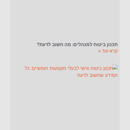
תכנון ביטוח למנהלים: מה חשוב לדעת?
קרא עוד »