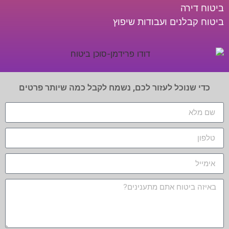
ביטוח דירה
ביטוח קבלנים ועבודות שיפוץ
כדי שנוכל לעזור לכם, נשמח לקבל כמה שיותר פרטים