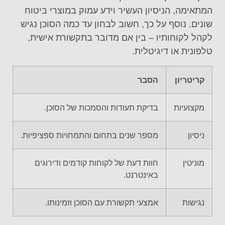
המתאימה, הניסיון העשיר וידע עמוק במוצרי ביטוח
שונים. נוסף על כך, חשוב לבחון עד כמה הסוכן נגיש
לקהל לקוחותיו – בין אם מדובר בתקשורת אישית,
טלפונית או דיגיטלית.
קריטריון
הסבר
מקצועיות
בדיקת תעודות והסמכות של הסוכן.
ניסיון
מספר שנים בתחום והתמחויות ספציפיות.
מוניטין
חוות דעת של לקוחות קודמים ודירוגים
באינטרנט.
נגישות
אמצעי תקשורת עם הסוכן וזמינותו.