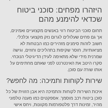
היזהרו מפחים: סוכני ביטוח
שכדאי להימנע מהם
תחום סוכני הביטוח רווי באנשים מקצועיים ואמינים,
אך גם פחים שעלולים לגרום נזק מקצועי וכלכלי.
חשוב לזהות סימנים מזהירים כמו הבטחות לא
מציאותיות, חוסר שקיפות בתהליכים וחוזים, וגישה
שמרנית מידי שלא מתאימה לעידן הדיגיטלי הנוכחי.
סקרו היטב את האינטרנט לפני שאתם מחתימים על
אותו שורה עם סוכן.
שירות לקוחות ותמיכה: מה לחפש?
איכות השירות לקוחות והתמיכה היא אבן הזווית של כל
סוכן ביטוח רכב מוסמך. אספקטים כמו מענה טלפוני
מהיר, זמינות דרך פלטפורמות מקוונות, ויחס אישי