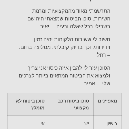
התרשמתי מאוד מהמקצועיות ומרמת
השירות. סוכן הביטוח שמצאתי היה שם
בשבילי בכל שאלה ובעיה. – יאיר
חשוב לי ששירות הלקוחות יהיה זמין
וידידותי, וכך בדיוק קיבלתי. ממליצה בחום.
– רחל
הסוכן עזר לי להבין איזה כיסוי אני צריך
ולמצוא את הביטוח המתאים ביותר לצרכים
שלי. – אמיר
מאפיינים
סוכן ביטוח רכב
סוכן ביטוח לא
מקצועי
מומלץ
רישיון
יש
אין