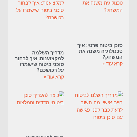
סוכן ביטוח פרטי: איך
טכנולוגיה משנה את
מדריך השלמה
המשחק?
למקצוענות: איך לבחור
קרא עוד »
סוכני ביטוח שישמרו
על רכושכם?
קרא עוד »