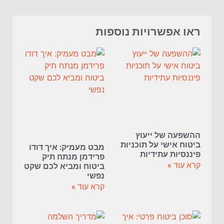
ראו אפשרויות נוספות
ההשפעה של ייעוץ
ביטוח אישי על תוכניות
מבט מעמיק: איך דודו
פיננסיות עתידיות
פרידמן מנתח תיק
קרא עוד »
ביטוח ומביא לכם שקט
נפשי
קרא עוד »