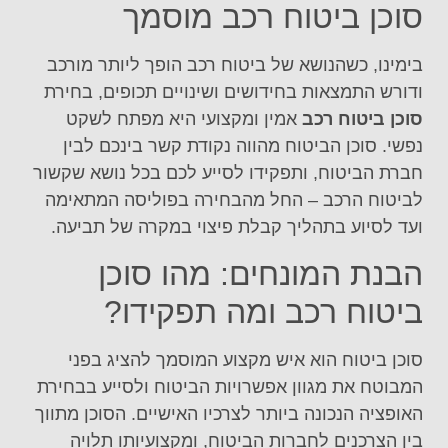
סוכן ביטוח רכב מוסמך
בימינו, כשהנושא של ביטוח רכב הופך ליותר מורכב
ודורש התמצאות בחידושים ושינויים תכופים, בחירת
סוכן ביטוח רכב
אמין ומקצועי היא מפתח לשקט
נפשי. סוכן הביטוח מהווה נקודת קשר בינכם לבין
חברת הביטוח, ותפקידו לסייע לכם בכל נושא שקשור
לביטוח הרכב – החל מהבחירה בפוליסה המתאימה
ועד לסיוע בתהליך קבלת פיצוי במקרה של תביעה.
הבנת המונחים: מהו סוכן
ביטוח רכב ומה תפקידו?
סוכן ביטוח הוא איש מקצוע המוסמך להציג בפני
המבוטח את מגוון אפשרויות הביטוח ולסייע בבחירת
האופציה הנכונה ביותר לצרכיו האישיים. הסוכן מתווך
בין הצרכנים לחברות הביטוח, ומקצועיותו תלויה