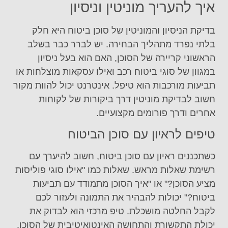
איך להעריך מוניטין וניסיון
בדיקת הניסיון והמוניטין של סוכן ביטוח היא חלק
בלתי נפרד מתהליך הבחירה. יש לברר כבר בשלב
הראשוני קריירה של הסוכן, האם הוא בעל ניסיון
במגוון של סוגי ביטוח רכב ואילו עסקאות מוצלחות או
תביעות מורכבות הוא טיפל. אינטרנט יכול להוות מקור
חשוב לבדיקת מוניטין דרך ביקורות של לקוחות
אחרים ודרך פורומים מקצועיים.
טיפים לראיון עם סוכן הביטוח
כשתכננים ראיון עם סוכן ביטוח, חשוב להיערך עם
רשימת שאלות מראש. שאלות כמו "אילו סוגי פוליסות
מציע הסוכן?" או "איך הסוכן מתמודד עם תביעות
ביטוח?" יכולות להבהיר את התמונה ולעזור לכם
לקבל החלטה מושכלת. טיפ מרכזי הוא לבדוק את
יכולת התקשורת והתחושה האינטואיטיבית של הסוכן.