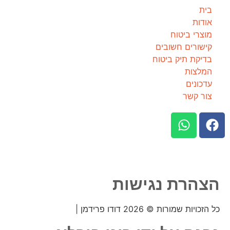
בית
אודות
מוצרי ביטוח
קישורים חשובים
בדיקת תיק ביטוח
המלצות
עדכונים
צור קשר
הצהרת נגישות
כל הזכויות שמורות © 2026 דודו פרידמן |