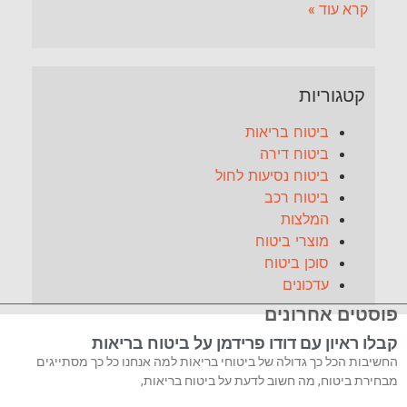
קרא עוד »
קטגוריות
ביטוח בריאות
ביטוח דירה
ביטוח נסיעות לחול
ביטוח רכב
המלצות
מוצרי ביטוח
סוכן ביטוח
עדכונים
פוסטים אחרונים
קבלו ראיון עם דודו פרידמן על ביטוח בריאות
החשיבות הכל כך גדולה של ביטוחי בריאות למה אנחנו כל כך מסתייגים
מבחירת ביטוח, מה חשוב לדעת על ביטוח בריאות,