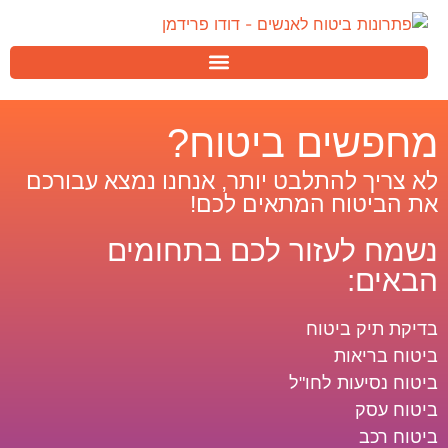
מחפשים ביטוח?
לא צריך להתלבט יותר, אנחנו נמצא עבורכם
את הביטוח המתאים לכם!
נשמח לעזור לכם בתחומים
הבאים:
בדיקת תיק ביטוח
ביטוח בריאות
ביטוח נסיעות לחו"ל
ביטוח עסק
ביטוח רכב