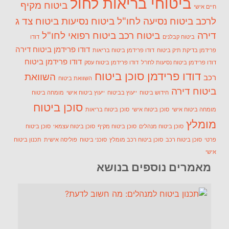
ביטוחי בריאות לחול
ביטוח מקיף
חיים אישי
לרכב
ביטוח נסיעה לחו"ל
ביטוח נסיעות
ביטוח צד ג
דירה
ביטוח רכב
ביטוח רפואי לחו"ל
ביטוח קבלנים
דודו
דודו פרידמן ביטוח דירה
פרידמן בדיקת תיק ביטוח
דודו פרידמן ביטוח בריאות
דודו פרידמן ביטוח
דודו פרידמן ביטוח נסיעות לחו"ל
דודו פרידמן ביטוח עסק
דודו פרידמן סוכן ביטוח
השוואת
רכב
השוואת ביטוח
ביטוח דירה
חידוש ביטוח
ייעוץ בביטוח
ייעוץ ביטוח אישי
מומחה ביטוח
סוכן ביטוח
מומחה ביטוח אישי
סוכן ביטוח אישי
סוכן ביטוח בריאות
מומלץ
סוכן ביטוח מנהלים
סוכן ביטוח מקיף
סוכן ביטוח עצמאי
סוכן ביטוח
פרטי
סוכן ביטוח רכב
סוכן ביטוח רכב מומלץ
סוכני ביטוח
פוליסה אישית
תכנון ביטוח
אישי
מאמרים נוספים בנושא