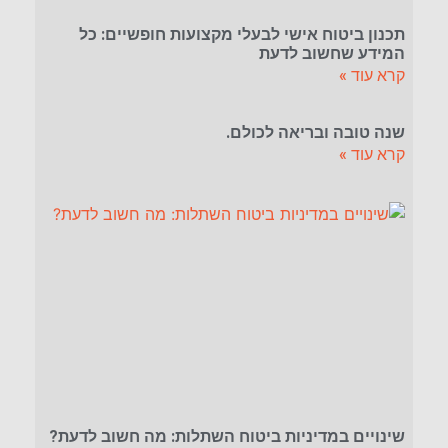
תכנון ביטוח אישי לבעלי מקצועות חופשיים: כל
המידע שחשוב לדעת
קרא עוד »
שנה טובה ובריאה לכולם.
קרא עוד »
שינויים במדיניות ביטוח השתלות: מה חשוב לדעת?