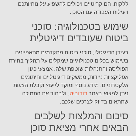
ללקוח, הם קריטיים ויכולים להשפיע על נוחיותכם
ויעילות העבודה עם הסוכן.
שימוש בטכנולוגיה: סוכני
ביטוח שעובדים דיגיטלית
בעידן הדיגיטלי, סוכני ביטוח מתקדמים מתאפיינים
בשימוש בכלים טכנולוגיים שמקלים על תהליך בחירת
הפוליסה והתנהלות שוטפת שלה. אמצעי כגון
אפליקציות ניידות, ממשקים דיגיטליים וחיתומים
אלקטרוניים. מידע נוסף ומוקד לייעוץ וקבלת הצעות
ניתן למצוא באתר
דודוביט
, ולבחור את התמיכה
שתתאים בדיוק לצרכים שלכם.
סיכום והמלצות לשלבים
הבאים אחרי מציאת סוכן