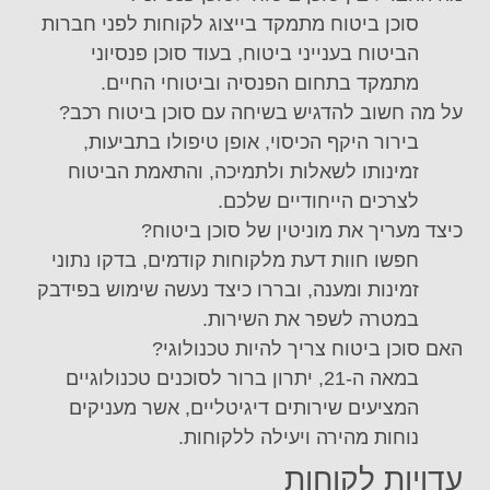
סוכן ביטוח מתמקד בייצוג לקוחות לפני חברות
הביטוח בענייני ביטוח, בעוד סוכן פנסיוני
מתמקד בתחום הפנסיה וביטוחי החיים.
על מה חשוב להדגיש בשיחה עם סוכן ביטוח רכב?
בירור היקף הכיסוי, אופן טיפולו בתביעות,
זמינותו לשאלות ולתמיכה, והתאמת הביטוח
לצרכים הייחודיים שלכם.
כיצד מעריך את מוניטין של סוכן ביטוח?
חפשו חוות דעת מלקוחות קודמים, בדקו נתוני
זמינות ומענה, ובררו כיצד נעשה שימוש בפידבק
במטרה לשפר את השירות.
האם סוכן ביטוח צריך להיות טכנולוגי?
במאה ה-21, יתרון ברור לסוכנים טכנולוגיים
המציעים שירותים דיגיטליים, אשר מעניקים
נוחות מהירה ויעילה ללקוחות.
עדויות לקוחות