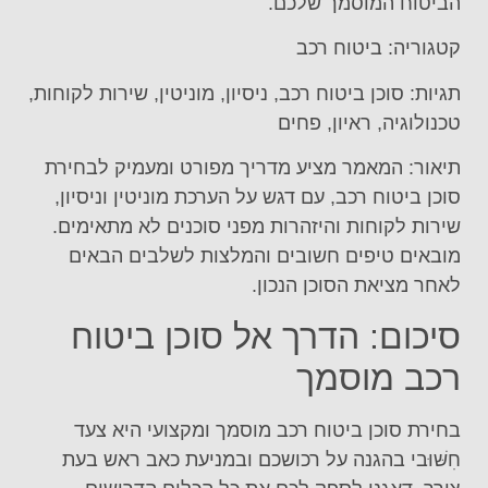
הביטוח המוסמך שלכם.
קטגוריה: ביטוח רכב
תגיות: סוכן ביטוח רכב, ניסיון, מוניטין, שירות לקוחות,
טכנולוגיה, ראיון, פחים
תיאור: המאמר מציע מדריך מפורט ומעמיק לבחירת
סוכן ביטוח רכב, עם דגש על הערכת מוניטין וניסיון,
שירות לקוחות והיזהרות מפני סוכנים לא מתאימים.
מובאים טיפים חשובים והמלצות לשלבים הבאים
לאחר מציאת הסוכן הנכון.
סיכום: הדרך אל סוכן ביטוח
רכב מוסמך
בחירת סוכן ביטוח רכב מוסמך ומקצועי היא צעד
חִשּׁוּבי בהגנה על רכושכם ובמניעת כאב ראש בעת