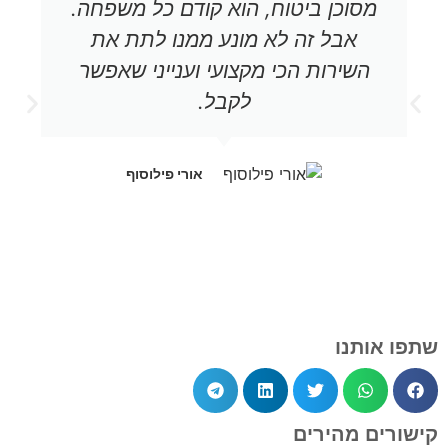
מסוכן ביטוח, הוא קודם כל משפחה.
אבל זה לא מונע ממנו לתת את
השירות הכי מקצועי וענייני שאפשר
לקבל.
אורי פילוסוף
שתפו אותנו
קישורים מהירים