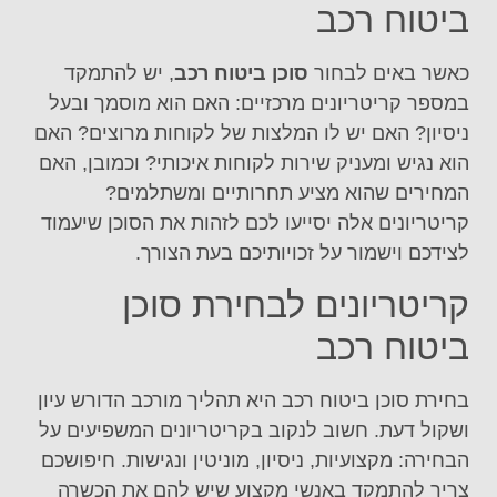
ביטוח רכב
כאשר באים לבחור
סוכן ביטוח רכב
, יש להתמקד
במספר קריטריונים מרכזיים: האם הוא מוסמך ובעל
ניסיון? האם יש לו המלצות של לקוחות מרוצים? האם
הוא נגיש ומעניק שירות לקוחות איכותי? וכמובן, האם
המחירים שהוא מציע תחרותיים ומשתלמים?
קריטריונים אלה יסייעו לכם לזהות את הסוכן שיעמוד
לצידכם וישמור על זכויותיכם בעת הצורך.
קריטריונים לבחירת סוכן
ביטוח רכב
בחירת סוכן ביטוח רכב היא תהליך מורכב הדורש עיון
ושקול דעת. חשוב לנקוב בקריטריונים המשפיעים על
הבחירה: מקצועיות, ניסיון, מוניטין ונגישות. חיפושכם
צריך להתמקד באנשי מקצוע שיש להם את הכשרה