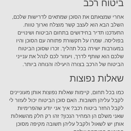
ביטוח רכב
אחרי שמצאתם את הסוכן שמתאים לדרישות שלכם,
השלב הבא הוא לעצב קשר מוצלח וארוך טווח.
התעדכנו תדיר בחידושים בתחום הביטוח ושינויים
בפוליסה. שמרו על תקשורת פתוחה עם הסוכן והיו
במעורבות ישירה בכל תהליך. זכרו שסוכן הביטוח
שלכם הוא שותף לדרך, ויעזור לכם לנהל את ענייני
הביטוח של הרכב בצורה היעילה והנוחה ביותר.
שאלות נפוצות
כמו בכל תחום, קיימות שאלות נפוצות אותן מעוניינים
לקבל עליהן תשובות. האם סוכן הביטוח יכול לעזור לי
לקבל החזר ביטוח רכב? איך אני יודע שהפרימיות
שאני משלם הן המחיר הנכון? זהו רק חלק מהשאלות
אותן יש לשאול ולקבל עליהן תשובה מקיפה מסוכן