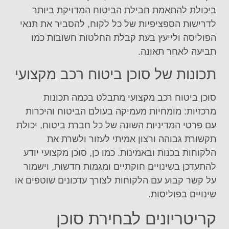
ביכולת להתאמת חבילת הביטוח המדויקת ביותר
לדרישות הספציפיות של כל לקוח, להסביר את תנאי
הפוליסה ולייעץ בעת קבלת החלטות חשובות כמו
תביעה לאחר תאונה.
תכונות של סוכן ביטוח רכב מקצועי
סוכן ביטוח רכב מקצועי מתבלט בכמה תכונות
מרכזיות: מומחיות מעמיקה בעולם הביטוח והיכרות
עם פרטי המדיניות השונה של כל חברת ביטוח, יכולת
תקשורת גבוהה ורצון אמיתי לעזור ולשרת את
הלקוחות בכנות ובאמינות. כמו כן, סוכן מקצועי יודע
להתעדכן בשינויים חוקתיים ומגמות חדשות, וישמור
על קשר קבוע עם הלקוחות לצורך עדכונים שוטפים או
שינויים בפוליסות.
קריטריונים לבחירת סוכן