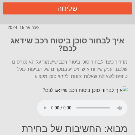
שליחה
פברואר 15, 2024
איך לבחור סוכן ביטוח רכב שידאג
לכם?
מדריך כיצד לבחור סוכן ביטוח רכב שישמור על האינטרסים
שלכם, יעניק שירות אישי ויסייע במקרים של תביעות. כולל
טיפים לשאילת שאלות נכונות ולזיהוי סוכן מקצועי.
מבוא: החשיבות של בחירת