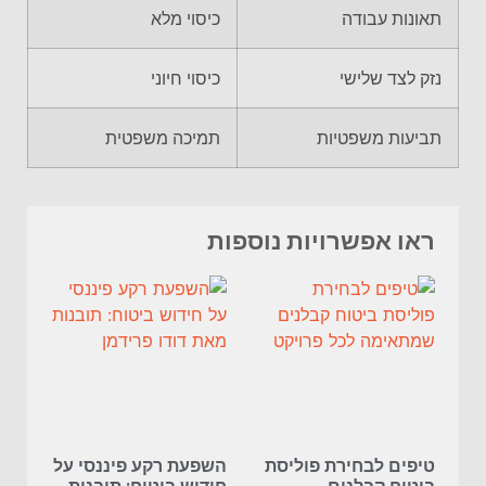
תאונות עבודה
כיסוי מלא
נזק לצד שלישי
כיסוי חיוני
תביעות משפטיות
תמיכה משפטית
ראו אפשרויות נוספות
טיפים לבחירת פוליסת
השפעת רקע פיננסי על