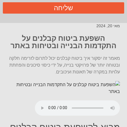
שליחה
מאי 20, 2024
השפעת ביטוח קבלנים על
התקדמות הבנייה ובטיחות באתר
מאמר זה יסקור איך ביטוח קבלנים יכול לתרום לזרימה חלקה
ובטוחה יותר של פרויקטי בנייה, על ידי כיסוי סיכונים והפחתת
עלויות במקרה של תאונות ועיכובים.