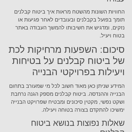
החוויות השונות מהשטח מראות איך ביטוח קבלנים
תומך בפועל בקבלנים ובעובדים לאחר פגיעות או
נזקים, ומדגיש את חשיבותו להמשך העבודה באתר
בטוח ויעיל.
סיכום: השפעות מרחיקות לכת
של ביטוח קבלנים על בטיחות
ויעילות בפרויקטי הבנייה
המידע שניתן כאן מאוד חשוב לכל מי שמעורב בתחום
הבנייה וההנדסה. ביטוח קבלנים מספק הגנה נרחבת
ושקט נפשי, מקטין סיכונים ומבטיח שפרויקט הבנייה
ימשיכו להתקדם בצורה בטוחה ויעילה.
שאלות נפוצות בנושא ביטוח