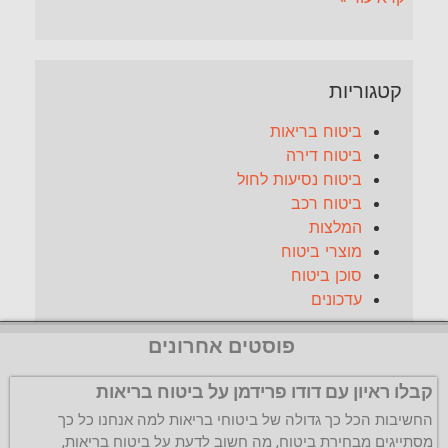
קטגוריות
ביטוח בריאות
ביטוח דירה
ביטוח נסיעות לחול
ביטוח רכב
המלצות
מוצרי ביטוח
סוכן ביטוח
עדכונים
פוסטים אחרונים
קבלו ראיון עם דודו פרידמן על ביטוח בריאות
החשיבות הכל כך גדולה של ביטוחי בריאות למה אנחנו כל כך
מסתייגים מבחירת ביטוח, מה חשוב לדעת על ביטוח בריאות,