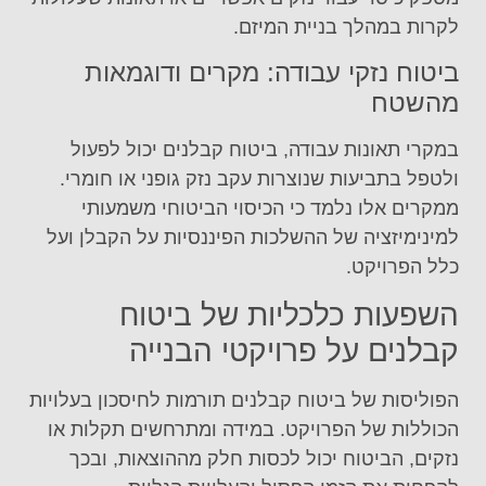
לקרות במהלך בניית המיזם.
ביטוח נזקי עבודה: מקרים ודוגמאות
מהשטח
במקרי תאונות עבודה, ביטוח קבלנים יכול לפעול
ולטפל בתביעות שנוצרות עקב נזק גופני או חומרי.
ממקרים אלו נלמד כי הכיסוי הביטוחי משמעותי
למינימיזציה של ההשלכות הפיננסיות על הקבלן ועל
כלל הפרויקט.
השפעות כלכליות של ביטוח
קבלנים על פרויקטי הבנייה
הפוליסות של ביטוח קבלנים תורמות לחיסכון בעלויות
הכוללות של הפרויקט. במידה ומתרחשים תקלות או
נזקים, הביטוח יכול לכסות חלק מההוצאות, ובכך