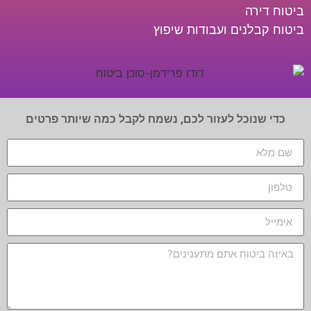
ביטוח דירה
ביטוח קבלנים ועבודות שיפוץ
כדי שנוכל לעזור לכם, נשמח לקבל כמה שיותר פרטים