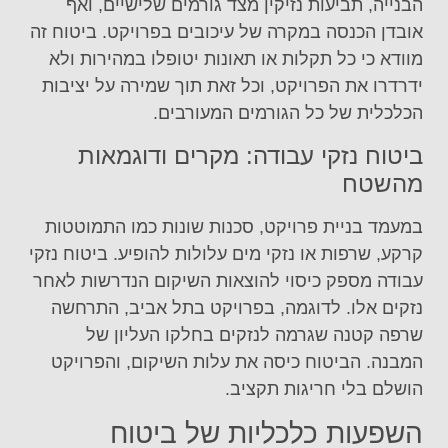
הבנייה, תביעות נזיקין מצד גורמים שלישיים, ואף
אובדן הכנסה במקרה של עיכובים בפרויקט. ביטוח זה
מוודא כי כל תקלות או תאונות יטופלו במהירות ולא
ידרדרו את הפרויקט, וכל זאת תוך שמירה על יציבות
הכלכלית של כל הגורמים המעורבים.
ביטוח נזקי עבודה: מקרים ודוגמאות
מהשטח
במעמד בניית פרויקט, סכנות שונות כמו התמוטטות
קרקע, שרפות או נזקי מים עלולות להופיע. ביטוח נזקי
עבודה מספק כיסוי להוצאות השיקום הנדרשות לאחר
נזקים אלו. לדוגמה, בפרויקט בתל אביב, התרחשה
שרפה קטנה שגרמה לנזקים בחלקו העליון של
המבנה. הביטוח כיסה את עלות השיקום, והפרויקט
הושלם בלי חריגות תקציב.
השפעות כלכליות של ביטוח