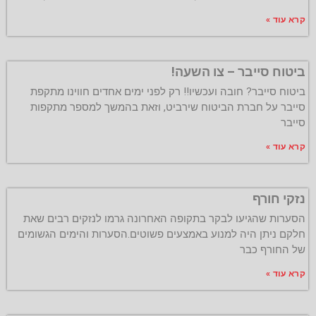
קרא עוד »
ביטוח סייבר – צו השעה!
ביטוח סייבר? חובה ועכשיו!! רק לפני ימים אחדים חווינו מתקפת
סייבר על חברת הביטוח שירביט, וזאת בהמשך למספר מתקפות
סייבר
קרא עוד »
נזקי חורף
הסערות שהגיעו לבקר בתקופה האחרונה גרמו לנזקים רבים שאת
חלקם ניתן היה למנוע באמצעים פשוטים.הסערות והימים הגשומים
של החורף כבר
קרא עוד »