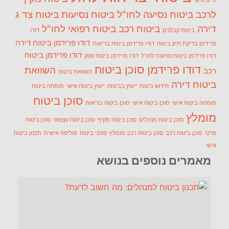
חיים אישי
לרכב
ביטוח נסיעה לחו"ל
ביטוח נסיעות
ביטוח צד ג
דירה
ביטוח רכב
ביטוח רפואי לחו"ל
ביטוח קבלנים
דודו
דודו פרידמן ביטוח דירה
פרידמן בדיקת תיק ביטוח
דודו פרידמן ביטוח בריאות
דודו פרידמן ביטוח
דודו פרידמן ביטוח נסיעות לחו"ל
דודו פרידמן ביטוח עסק
דודו פרידמן סוכן ביטוח
השוואת
רכב
השוואת ביטוח
ביטוח דירה
חידוש ביטוח
ייעוץ בביטוח
ייעוץ ביטוח אישי
מומחה ביטוח
סוכן ביטוח
מומחה ביטוח אישי
סוכן ביטוח אישי
סוכן ביטוח בריאות
מומלץ
סוכן ביטוח מנהלים
סוכן ביטוח מקיף
סוכן ביטוח עצמאי
סוכן ביטוח
פרטי
סוכן ביטוח רכב
סוכן ביטוח רכב מומלץ
סוכני ביטוח
פוליסה אישית
תכנון ביטוח
אישי
מאמרים נוספים בנושא