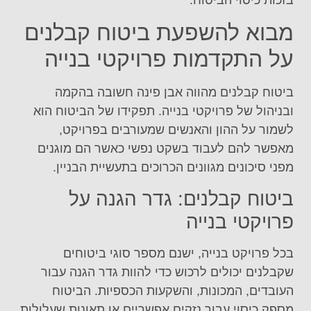
מבוא להשפעת ביטוח קבלנים
על התקדמות פרויקטי בנייה
ביטוח קבלנים מהווה אבן פינה חשובה בהקמה
ובניהול של פרויקטי בנייה. תפקידו של הביטוח הוא
לשמור על ההון והאנשים שמעורבים בפרויקט,
מאפשר להם לעבוד בשקט נפשי כאשר הם מוגנים
מפני סיכונים מגוונים הכרוכים בתעשיית הבניין.
ביטוח קבלנים: גדר הגנה על
פרויקטי בנייה
בכל פרויקט בנייה, ישנם מספר סוגי ביטוחים
שקבלנים יכולים לרכוש כדי להוות גדר הגנה עבור
העובדים, המכונות, והשקעות הכספיות. הביטוח
מספק כיסוי עבור נזקים אפשריים או תאונות שעלולות