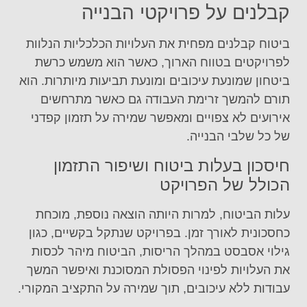
קבלנים על פרויקטי הבנייה
ביטוח קבלנים מפחית את העלויות הכלכליות הנלוות
לפרויקטים בטווח הארוך, כאשר הוא משמש כרשת
ביטחון שמונעת עיכובים ומונעת תביעות מיותרות. הוא
תורם להמשך זרימת העבודה גם כאשר מתרחשים
אירועים לא צפויים ומאפשר שמירה על תזמון קפדני
של כל שלבי הבנייה.
חיסכון בעלות ביטוח ושיפור התזמון
הכולל של הפרויקט
עלות הביטוח, למרות היותה הוצאה נוספת, מוכחת
כחסכונית לאורך זמן. בפרויקט שנתקל בקשיים, כגון
גילוי אסבסט במהלך הריסות, הביטוח מיהר לכסות
את העלויות לפינוי הפסולת המסוכנת ואיפשר המשך
עבודות ללא עיכובים, תוך שמירה על התקציב המקורי.