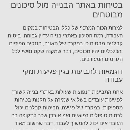
בטיחות באתר הבנייה מול סיכונים
מבוטחים
למרות הכוח המרכזי של כללי הבטיחות במקום
העבודה, רמת הסיכון באתרי בנייה עדיין גבוהה. ביטוח
קבלנים מבטיח כי במקרה של תאונה, הנזקים הפיזיים
והכלכליים יהיו מכוסים, דבר שמקנה שקט נפשי לכל
הגורמים המעורבים.
דוגמאות לתביעות בגין פגיעות ונזקי
עבודה
אחת התביעות הנפוצות שעולות באתרי בנייה קשורה
לפגיעות עובדים בשל אי שמירה על תקנות בטיחות
מספיקות. במקרה של פגיעה, הביטוח קבלנים יכול
לכסות טיפולים רפואיים ואף אובדן שכר לתקופה בה
העובד אינו יכול להמשיך לעבוד, דבר שחשוב מאוד