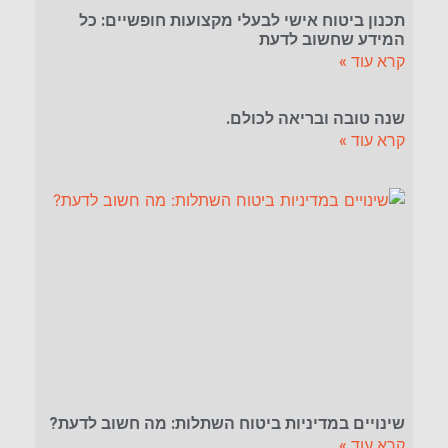
תכנון ביטוח אישי לבעלי מקצועות חופשיים: כל
המידע שחשוב לדעת
קרא עוד »
שנה טובה ובריאה לכולם.
קרא עוד »
שינויים במדיניות ביטוח השתלות: מה חשוב לדעת?
קרא עוד »