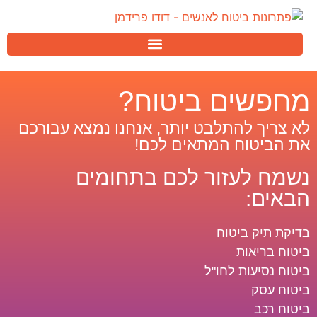
מחפשים ביטוח?
לא צריך להתלבט יותר, אנחנו נמצא עבורכם
את הביטוח המתאים לכם!
נשמח לעזור לכם בתחומים
הבאים:
בדיקת תיק ביטוח
ביטוח בריאות
ביטוח נסיעות לחו"ל
ביטוח עסק
ביטוח רכב