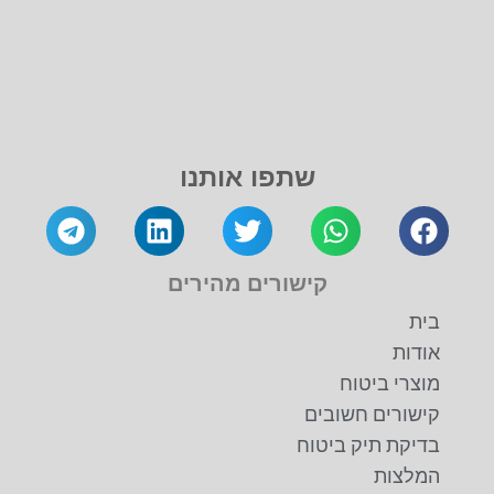
שתפו אותנו
קישורים מהירים
בית
אודות
מוצרי ביטוח
קישורים חשובים
בדיקת תיק ביטוח
המלצות