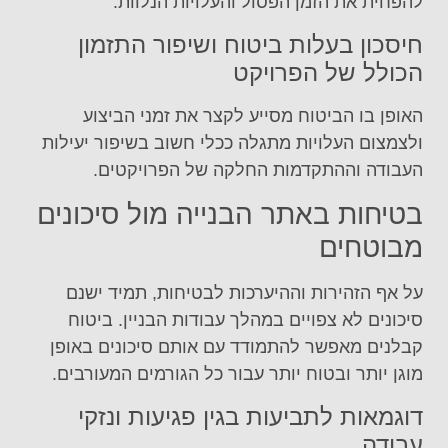
להפחית את הזמן הפסול והעלויות הנלוות.
חיסכון בעלות ביטוח ושיפור התזמון
הכולל של הפרויקט
האופן בו הביטוח מסייע לקצר את זמני הביצוע
ולצמצום העלויות מתגלה ככלי חשוב בשיפור יעילות
העבודה וההתקדמות החלקה של הפרויקטים.
בטיחות באתר הבנייה מול סיכונים
מבוטחים
על אף הזהירות וההיערכות לבטיחות, תמיד ישנם
סיכונים לא צפויים במהלך עבודות הבניין. ביטוח
קבלנים מאפשר להתמודד עם אותם סיכונים באופן
מוגן יותר ובטוח יותר עבור כל הגורמים המעורבים.
דוגמאות לתביעות בגין פגיעות ונזקי
עבודה