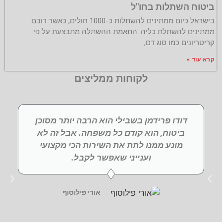
ביטוח השתלות בחו"ל
בישראל כיום ממתינים להשתלות כ-1000 חולים, כאשר רובם
ממתינים להשתלת כליה. התאמת ההשתלה מתבצעת על פי
קריטריונים כמו סוג דם,
קרא עוד »
לקוחות ממליצים
דודו פרידמן בשבילי הוא הרבה יותר מסוכן
ביטוח, הוא קודם כל משפחה. אבל זה לא
מונע ממנו לתת את השירות הכי מקצועי
וענייני שאפשר לקבל.
אורי פילוסוף