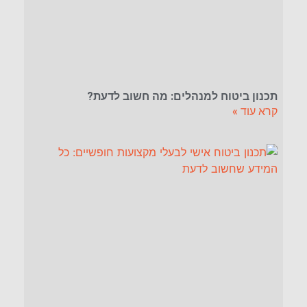
תכנון ביטוח למנהלים: מה חשוב לדעת?
קרא עוד »