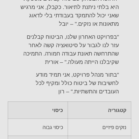
היא בלתי ניתנת לתיאור. כקבלן, אני מרגיש
שאני יכול להתמקד בעבודתי בלי לדאוג
מתאונות או נזקים." – יובל
"בפרויקט האחרון שלנו, הביטוח קבלנים
עזר לנו לגבור על סיטואציה קשה לאחר
שהתרחשה תאונת עבודה חמורה. התמיכה
שקיבלנו הייתה מעולה." – אורית
"בתור מנהל פרויקט, אני תמיד מודע
לחשיבות של ביטוח כולל ומקיף לכל
העובדים והתשתיות." – רון
קטגוריה
כיסוי
נזקים פיזיים
כיסוי גבוה