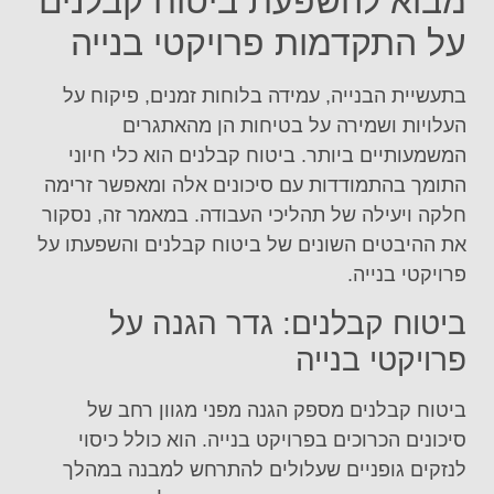
מבוא להשפעת ביטוח קבלנים
על התקדמות פרויקטי בנייה
בתעשיית הבנייה, עמידה בלוחות זמנים, פיקוח על
העלויות ושמירה על בטיחות הן מהאתגרים
המשמעותיים ביותר. ביטוח קבלנים הוא כלי חיוני
התומך בהתמודדות עם סיכונים אלה ומאפשר זרימה
חלקה ויעילה של תהליכי העבודה. במאמר זה, נסקור
את ההיבטים השונים של ביטוח קבלנים והשפעתו על
פרויקטי בנייה.
ביטוח קבלנים: גדר הגנה על
פרויקטי בנייה
ביטוח קבלנים מספק הגנה מפני מגוון רחב של
סיכונים הכרוכים בפרויקט בנייה. הוא כולל כיסוי
לנזקים גופניים שעלולים להתרחש למבנה במהלך