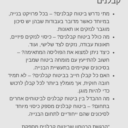
קבלנים
מתי נדרש ביטוח קבלנים? – בכל פרויקט בנייה,
במיוחד כאשר מדובר בעבודות שבהן יש סיכון
מוגבר לנזקים או תאונות.
מה כולל ביטוח קבלנים? – כיסוי לנזקים פיזיים,
תאונות עבודה, נזקים לצד שלישי, ועוד.
כיצד ניתן למצוא את הפוליסה המתאימה? –
חשוב להתייעץ עם מומחה ביטוח שמבין
בסיכונים שקיימים בתעשיית הבנייה.
האם כל קבלן חייב בביטוח קבלנים? – לא תמיד
חובה חוקית, אך מומלץ ביותר לכל קבלן לרכוש
כדי להיות מוגן.
מה ההבדל בין ביטוח קבלנים לביטוחים אחרים
בתחום? – ביטוח קבלנים מספק כיסוי מיוחד
לסיכונים שהם ייחודיים לתחום הבנייה.
"הרגשת הבטחון שביטוח קבלנים מספקת