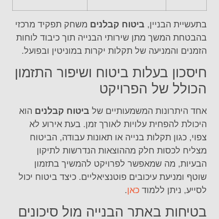
בתעשיית הבניין,
ביטוח קבלנים
משחק תפקיד מרכזי
בהבטחת המשך מתן שירותי הבנייה תוך כיבוד לוחות
הזמנים והמניעה של תקלות יקרות במוניטין ובפועל.
חיסכון בעלות ביטוח ושיפור התזמון
הכולל של הפרויקט
אחד היתרונות המשמעותיים של
ביטוח קבלנים
הוא
היכולת להפחית עלויות לאורך זמן. בעת אירוע לא
צפוי, כגון תקלות בנייה או תאונות עבודה, הביטוח
מצליח לכסות חלק מההוצאות הנדרשות לתיקון
הבעיות, מה שמאפשר לפרויקט להמשיך בתזמון
שוטף ומניעת עיכובים פוטנציאליים. כיצד ביטוח יכול
לסייע, ניתן ללמוד
כאן
.
בטיחות באתר הבנייה מול סיכונים