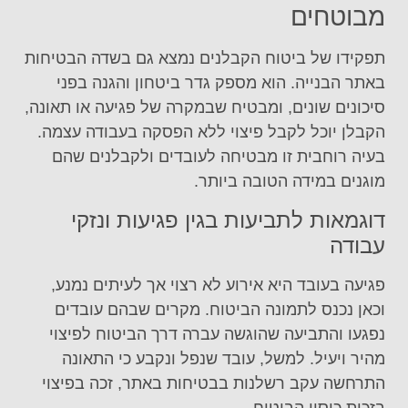
מבוטחים
תפקידו של ביטוח הקבלנים נמצא גם בשדה הבטיחות
באתר הבנייה. הוא מספק גדר ביטחון והגנה בפני
סיכונים שונים, ומבטיח שבמקרה של פגיעה או תאונה,
הקבלן יוכל לקבל פיצוי ללא הפסקה בעבודה עצמה.
בעיה רוחבית זו מבטיחה לעובדים ולקבלנים שהם
מוגנים במידה הטובה ביותר.
דוגמאות לתביעות בגין פגיעות ונזקי
עבודה
פגיעה בעובד היא אירוע לא רצוי אך לעיתים נמנע,
וכאן נכנס לתמונה הביטוח. מקרים שבהם עובדים
נפגעו והתביעה שהוגשה עברה דרך הביטוח לפיצוי
מהיר ויעיל. למשל, עובד שנפל ונקבע כי התאונה
התרחשה עקב רשלנות בבטיחות באתר, זכה בפיצוי
בזכות כיסוי הביטוח.