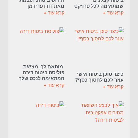
ביטוח קבלנים
חידוש ביטוח: תובנות
שמתאימה לכל פרויקט
מאת דודו פרידמן
קרא עוד »
קרא עוד »
מותאם לך: מציאת
פוליסת ביטוח דירה
כיצד סוכן ביטוח אישי
המתאימה לנכס שלך
עוזר לכם לחסוך כסף?
קרא עוד »
קרא עוד »