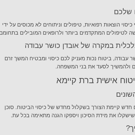
ם שלכם
יסוי הוצאות רפואיות, טיפולים וניתוחים לא מכוסים על ידי
ה לטיפולים המתקדמים ביותר ולרופאים המובילים בתחומם.
כלכלית במקרה של אובדן כושר עבודה
 עבודה, ביטוח נכות מעניק לכם כיסוי ומבטיח המשך זרם
כם ולהמשיך לסעד את בני המשפחה.
טוח אישית ברת קיימא
שונים
חדש קיימת הצורך בשקלול מחדש של כיסוי הביטוח. סוכן
 שישקלו את מידת הסיכון ויספקו הגנה מתאימה בכל עת.
ך?