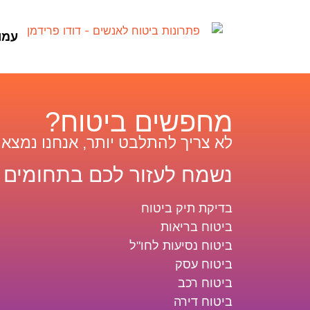
עמו
מחפשים ביטוח?
לא צריך להתלבט יותר, אנחנו נמצא
נשמח לעזור לכם בתחומים 
בדיקת תיק ביטוח
ביטוח בריאות
ביטוח נסיעות לחו"ל
ביטוח עסק
ביטוח רכב
ביטוח דירה