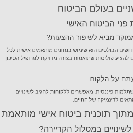
ניים בעולם הביטוח
 פני הביטוח האישי
 ממוקד מביא לשיפור ההצעות?
שים הבולטים הוא שימוש בנתונים מותאמים אישית לכל
 להציע פוליסות שתואמות בצורה מדויקת לפרופיל הסיכון
עתם על הלקוח
שתלמות פיננסית, מאפשרים ללקוחות להגיב לשינויים
להתאים לדינמיקה של החיים.
תוך תוכנית ביטוח אישי מותאמת
לשינויים במסלול הקריירה?