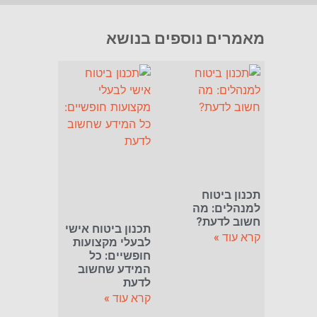
מאמרים נוספים בנושא
תכנון ביטוח
למנהלים: מה
חשוב לדעת?
תכנון ביטוח אישי
קרא עוד »
לבעלי מקצועות
חופשיים: כל
המידע שחשוב
לדעת
קרא עוד »