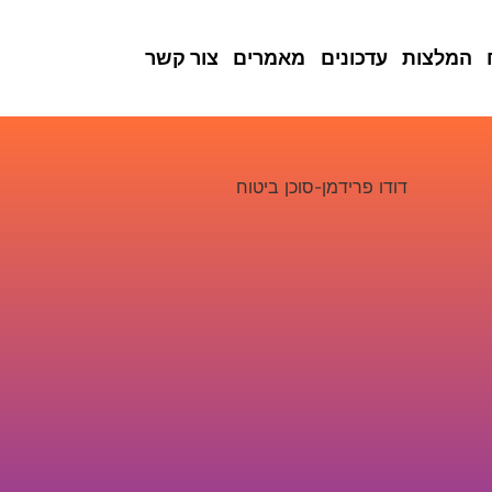
המלצות
עדכונים
מאמרים
צור קשר