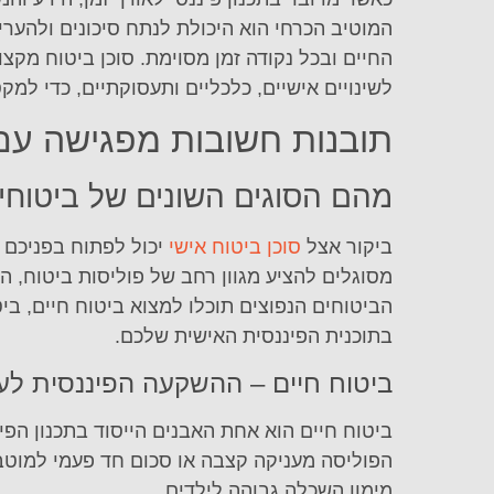
המוטיב הכרחי הוא היכולת לנתח סיכונים ולהערי
החיים ובכל נקודה זמן מסוימת. סוכן ביטוח מקצו
לשינויים אישיים, כלכליים ותעסוקתיים, כדי למ
תובנות חשובות מפגישה עם 
מהם הסוגים השונים של ביטוחים
ביקור אצל
סוכן ביטוח אישי
יכול לפתוח בפניכם 
מסוגלים להציע מגוון רחב של פוליסות ביטוח, 
הביטוחים הנפוצים תוכלו למצוא ביטוח חיים, בי
בתוכנית הפיננסית האישית שלכם.
ביטוח חיים – ההשקעה הפיננסית לע
ביטוח חיים הוא אחת האבנים הייסוד בתכנון ה
הפוליסה מעניקה קצבה או סכום חד פעמי למוטבים
מימון השכלה גבוהה לילדים.