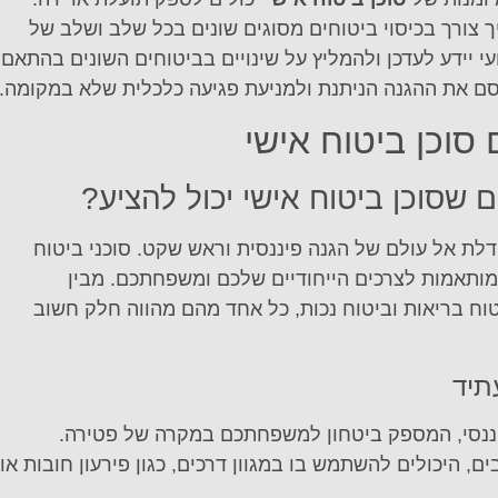
ך צורך בכיסוי ביטוחים מסוגים שונים בכל שלב ושלב של
עי יידע לעדכן ולהמליץ על שינויים בביטוחים השונים בהתאם
קסם את ההגנה הניתנת ולמניעת פגיעה כלכלית שלא במקומה.
סוכן ביטוח אישי
 שסוכן ביטוח אישי יכול להציע?
דלת אל עולם של הגנה פיננסית וראש שקט. סוכני ביטוח
המותאמות לצרכים הייחודיים שלכם ומשפחתכם. מבין
טוח בריאות וביטוח נכות, כל אחד מהם מהווה חלק חשוב
תיד
פיננסי, המספק ביטחון למשפחתכם במקרה של פטירה.
, היכולים להשתמש בו במגוון דרכים, כגון פירעון חובות או