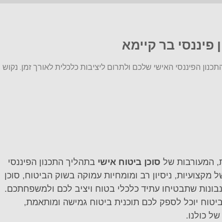
פיננסי בר קיימא
תכנון הפיננסי האישי שלכם ולתרום ליציבות כלכלית לאורך זמן. נקוש
, המעורבות של
סוכן ביטוח אישי
בתהליך התכנון הפיננסי
מקצועיות, ניסיון רב ומומחיות עמוקה בשוק הביטוח, סוכן
נבונות שתבטיחו עתיד כלכלי בטוח ויציב לכם ולמשפחתכם.
יטוח יוכל לספק לכם תוכנית ביטוח גמישה ומותאמת,
 כולנו.