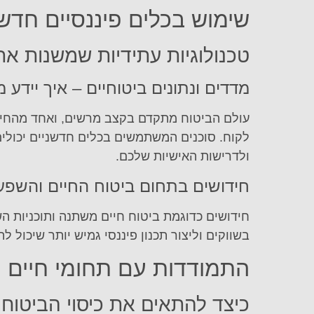
שימוש בכלים פיננסיים חדש
טכנולוגיות עתידיות שמשנות את
מדדים ונתונים ביטוחיים – איך יידע
עולם הביטוח מתקדם בקצב מרשים, ואחד מהחידו
לקוח. סוכנים המשתמשים בכלים חדשניים יכולים
ולדרישות האישיות שלכם.
חידושים בתחום ביטוח החיים והשפ
חידושים כדוגמת ביטוח חיים משתנה ותוכניות ה
בשווקים וליצור תכנון פיננסי גמיש יותר שיכול 
התמודדות עם תחומי חיים מ
כיצד להתאים את כיסוי הביטוח 