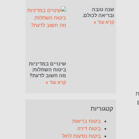
שנה טובה
ובריאה לכולם.
קרא עוד »
שינויים במדיניות
ביטוח השתלות:
מה חשוב לדעת?
קרא עוד »
ת
קטגוריות
ביטוח בריאות
ביטוח דירה
ביטוח נסיעות לחול