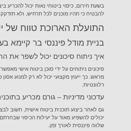
בשעת חירום, כיסוי ביטוחי נאות יכול להכריע ביצ
להבטיח כי תהיו מוכנים לכל תרחיש, ולא תזדקקו
התועלת הארוכת טווח של יי
בניית מודל פיננסי בר קיימא ב
איך ניתוח סיכונים יכול לשפר את הת
סיכונים ניתוחים על ידי סוכן ביטוח אישי מאפשר
מראש. כך ייעוץ מקצועי יכול לא רק למנוע אסון
רלוונטיות.
עדכוני מדיניות – גורם מכריע בתוכני
גם לאחר ביצוע תוכנית ביטוח אישית, חשוב לבצע 
יכולים להשפיע מאוד על יעילות הכיסוי שבחרתם,
שלווה פיננסית לאורך זמן.