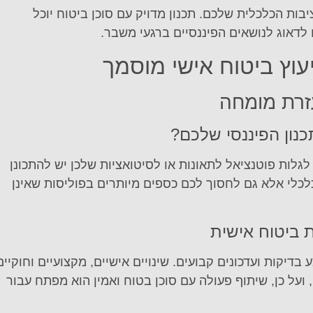
יבות הכלכלית שלכם. תכנון מדויק עם סוכן ביטוח יוכל
 לדאוג לנושאים הפיננסיים ברגעי משבר.
עוץ ביטוח אישי מוסמך
עזרת מומחה
כנון הפיננסי שלכם?
 לגלות פוטנציאל לתאונות או לסיטואציות שלכן יש להתכונן
 כלכלי אלא גם לחסוך לכם כספים מיותרים בפוליסות שאינן
ת ביטוח אישית
בדיקות ועדכונים קבועים. שינויים אישיים, מקצועיים וחוקיים
 ועל כן, שיתוף פעולה עם סוכן בטוח ואמין הוא מפתח עבור