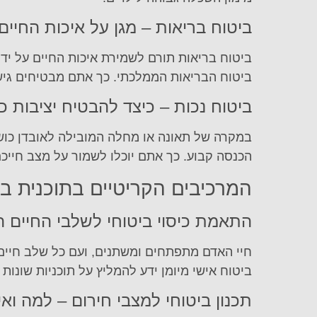
ביטוח בריאות – מגן על איכות החיי
ביטוח בריאות תורם לשמירת איכות החיים על ידי כ
ביטוח הבריאות הממלכתי. כך אתם מבטיחים גיש
ביטוח נכות – כיצד להבטיח יציבות 
במקרה של תאונה או מחלה המובילה לאובדן כושר
הכנסה קבוע. כך אתם יוכלו לשמור על מצב חיי
המרכיבים הקריטיים בתוכנית בי
התאמת כיסוי ביטוחי לשלבי החיים ה
חיי האדם מתפתחים ומשתנים, ועם כל שלב חיים 
ביטוח אישי מיומן ידע להמליץ על תוכניות שונות
תכנון ביטוחי למצבי חירום – למה ואי