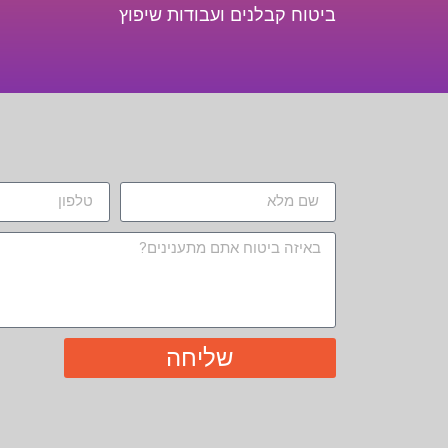
ביטוח קבלנים ועבודות שיפוץ
שליחה