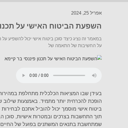
אפריל 25, 2024
השפעת הביטוח האישי על תכנון 
במאמר זה נציג כיצד סוכן ביטוח אישי יכול להשפיע על ה
על החשיבות של התאמה של
בעידן שבו המציאות הכלכלית מתחלפת במהירות
הופכת להכרחית יותר מתמיד. באמצעות שילוב של 
ביטוח אישי מוסמך יכול להוביל אתכם לבחירות 
תוך התחשבות בצרכים ובמטרות אישיות, סוכן הב
שמתחשבת בתנאים המשתנים בפועל של החיים של