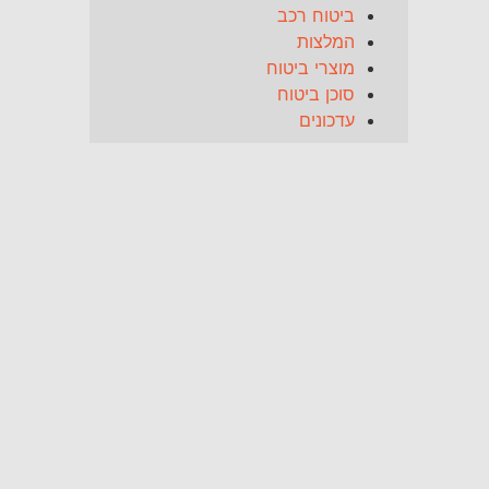
ביטוח רכב
המלצות
מוצרי ביטוח
סוכן ביטוח
עדכונים