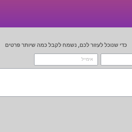
כדי שנוכל לעזור לכם, נשמח לקבל כמה שיותר פרטים