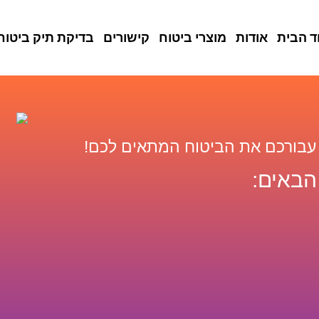
ד הבית
אודות
מוצרי ביטוח
קישורים
בדיקת תיק ביטוח
 עבורכם את הביטוח המתאים לכם!
הבאים: