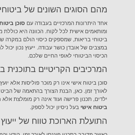
מהם הסוגים השונים של ביטוחים
אחד היתרונות המרכזיים בעבודה עם
סוכן ביטוח
ומותאמים אישית לכל לקוח. הכוונה היא כוללת מ
ביטוחי בריאות, שמספקים כיסוי הולם במקרה של 
במצבים של אובדן כושר עבודה. ייעוץ נכון יכו
הכיסוי הביטוחי לאופי החיים שלכם.
המרכיבים הקריטיים בתוכנית בי
סוכן ביטוח אישי אינו רק מוכר פוליסות אלא יוע
לאורך זמן. כאן, הבנת הצורך בהתאמה של הביטוח 
ילדים, תכנון פרישה ועוד אינה רק מומלצת אלא ח
ביטוח אישי
בעל ניסיון יכול לספק.
התועלת הארוכת טווח של ייעוץ 
כאשר מדובר בתכנון פיננסי לאורך זמן, הידע והמ