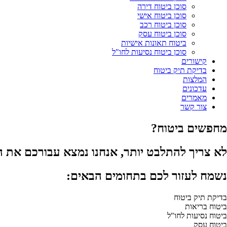
סוכן ביטוח דירה
סוכן ביטוח אישי
סוכן ביטוח רכב
סוכן ביטוח עסק
ביטוח תאונות אישיות
סוכן ביטוח נסיעות לחו"ל
קישורים
בדיקת תיק ביטוח
המלצות
עדכונים
מאמרים
צור קשר
מחפשים ביטוח?
לא צריך להתלבט יותר, אנחנו נמצא עבורכם את 
נשמח לעזור לכם בתחומים הבאים:
בדיקת תיק ביטוח
ביטוח בריאות
ביטוח נסיעות לחו"ל
ביטוח עסק