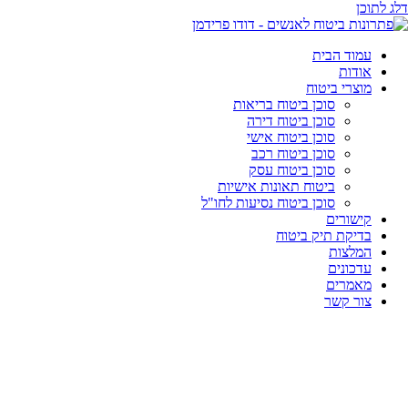
דלג לתוכן
עמוד הבית
אודות
מוצרי ביטוח
סוכן ביטוח בריאות
סוכן ביטוח דירה
סוכן ביטוח אישי
סוכן ביטוח רכב
סוכן ביטוח עסק
ביטוח תאונות אישיות
סוכן ביטוח נסיעות לחו"ל
קישורים
בדיקת תיק ביטוח
המלצות
עדכונים
מאמרים
צור קשר