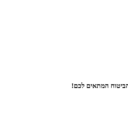
הביטוח המתאים לכם!