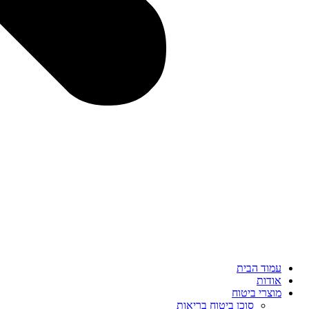
עמוד הבית
אודות
מוצרי ביטוח
סוכן ביטוח בריאות