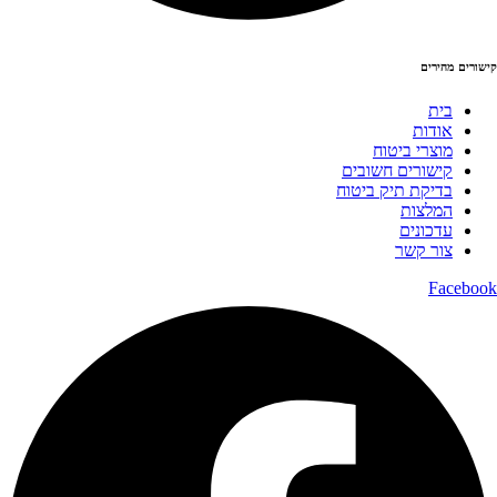
קישורים מהירים
בית
אודות
מוצרי ביטוח
קישורים חשובים
בדיקת תיק ביטוח
המלצות
עדכונים
צור קשר
Facebook