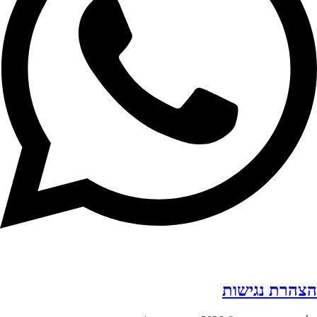
הצהרת נגישות