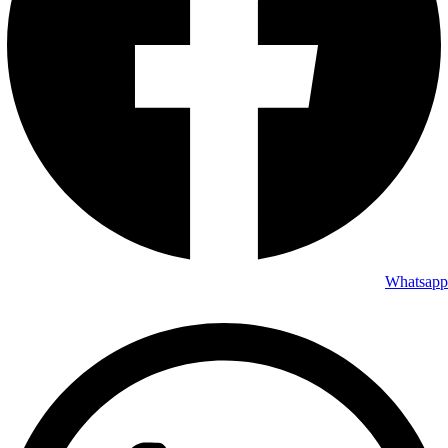
Whatsapp