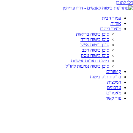
דלג לתוכן
עמוד הבית
אודות
מוצרי ביטוח
סוכן ביטוח בריאות
סוכן ביטוח דירה
סוכן ביטוח אישי
סוכן ביטוח רכב
סוכן ביטוח עסק
ביטוח תאונות אישיות
סוכן ביטוח נסיעות לחו"ל
קישורים
בדיקת תיק ביטוח
המלצות
עדכונים
מאמרים
צור קשר