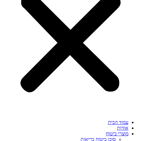
עמוד הבית
אודות
מוצרי ביטוח
סוכן ביטוח בריאות