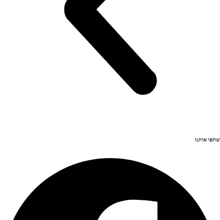
שתפו אותנו