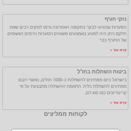
נזקי חורף
הסערות שהגיעו לבקר בתקופה האחרונה גרמו לנזקים רבים שאת
חלקם ניתן היה למנוע באמצעים פשוטים.הסערות והימים הגשומים
של החורף כבר
קרא עוד »
ביטוח השתלות בחו"ל
בישראל כיום ממתינים להשתלות כ-1000 חולים, כאשר רובם
ממתינים להשתלת כליה. התאמת ההשתלה מתבצעת על פי
קריטריונים כמו סוג דם,
קרא עוד »
לקוחות ממליצים