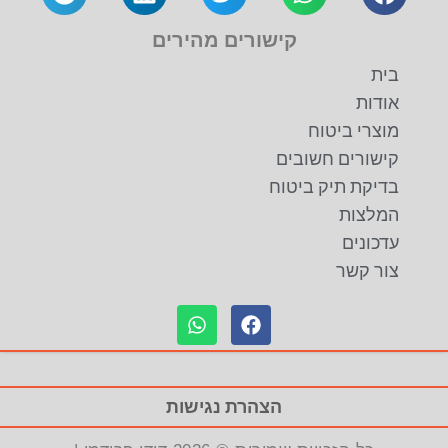
קישורים מהירים
בית
אודות
מוצרי ביטוח
קישורים חשובים
בדיקת תיק ביטוח
המלצות
עדכונים
צור קשר
הצהרת נגישות