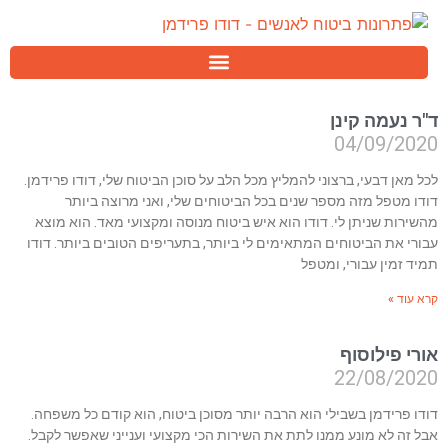
ד"ר נעמה קינן
04/09/2020
לכל מאן דבעי, ברצוני להמליץ מכל הלב על סוכן הביטוח שלי, דודו פרידמן.
דודו מטפל מזה מספר שנים בכל הביטוחים שלי, ואני מרוצה ביותר
מהשירות שניתן לי. דודו הוא איש ביטוח מנוסה ומקצועי מאד. הוא מוצא
עבורי את הביטוחים המתאימים לי ביותר, בתעריפים הטובים ביותר. דודו
תמיד זמין עבורי, ומטפל
קרא עוד »
אורי פילוסוף
22/08/2020
דודו פרידמן בשבילי הוא הרבה יותר מסוכן ביטוח, הוא קודם כל משפחה.
אבל זה לא מונע ממנו לתת את השירות הכי מקצועי וענייני שאפשר לקבל.