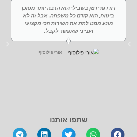
דודו פרידמן בשבילי הוא הרבה יותר מסוכן
ביטוח, הוא קודם כל משפחה. אבל זה לא
מונע ממנו לתת את השירות הכי מקצועי
וענייני שאפשר לקבל.
אורי פילוסוף
שתפו אותנו