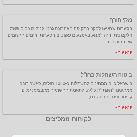
נזקי חורף
הסערות שהגיעו לבקר בתקופה האחרונה גרמו לנזקים רבים שאת
חלקם ניתן היה למנוע באמצעים פשוטים.הסערות והימים הגשומים
של החורף כבר
קרא עוד »
ביטוח השתלות בחו"ל
בישראל כיום ממתינים להשתלות כ-1000 חולים, כאשר רובם
ממתינים להשתלת כליה. התאמת ההשתלה מתבצעת על פי
קריטריונים כמו סוג דם,
קרא עוד »
לקוחות ממליצים