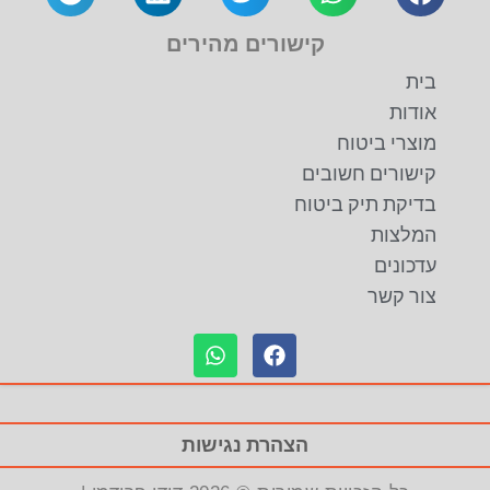
קישורים מהירים
בית
אודות
מוצרי ביטוח
קישורים חשובים
בדיקת תיק ביטוח
המלצות
עדכונים
צור קשר
הצהרת נגישות