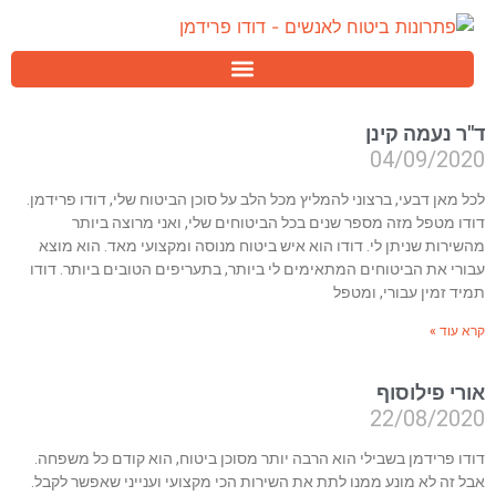
ד"ר נעמה קינן
04/09/2020
לכל מאן דבעי, ברצוני להמליץ מכל הלב על סוכן הביטוח שלי, דודו פרידמן.
דודו מטפל מזה מספר שנים בכל הביטוחים שלי, ואני מרוצה ביותר
מהשירות שניתן לי. דודו הוא איש ביטוח מנוסה ומקצועי מאד. הוא מוצא
עבורי את הביטוחים המתאימים לי ביותר, בתעריפים הטובים ביותר. דודו
תמיד זמין עבורי, ומטפל
קרא עוד »
אורי פילוסוף
22/08/2020
דודו פרידמן בשבילי הוא הרבה יותר מסוכן ביטוח, הוא קודם כל משפחה.
אבל זה לא מונע ממנו לתת את השירות הכי מקצועי וענייני שאפשר לקבל.