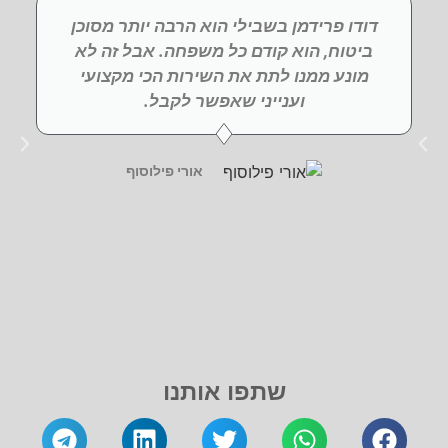
דודו פרידמן בשבילי הוא הרבה יותר מסוכן
ביטוח, הוא קודם כל משפחה. אבל זה לא
מונע ממנו לתת את השירות הכי מקצועי
וענייני שאפשר לקבל.
אורי פילוסוף
שתפו אותנו