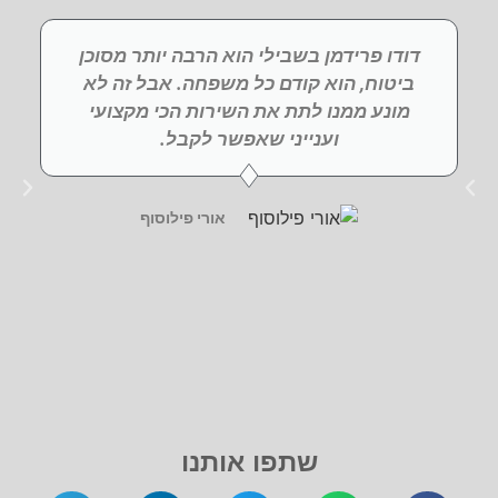
דודו פרידמן בשבילי הוא הרבה יותר מסוכן
ביטוח, הוא קודם כל משפחה. אבל זה לא
מונע ממנו לתת את השירות הכי מקצועי
וענייני שאפשר לקבל.
אורי פילוסוף
שתפו אותנו