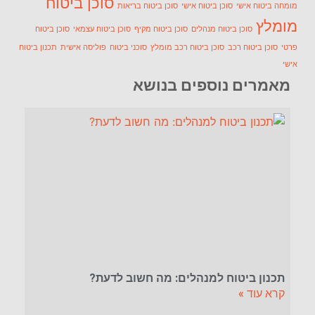
סוכן ביטוח
מומחה ביטוח אישי
סוכן ביטוח אישי
סוכן ביטוח בריאות
מומלץ
סוכן ביטוח מנהלים
סוכן ביטוח מקיף
סוכן ביטוח עצמאי
סוכן ביטוח
פרטי
סוכן ביטוח רכב
סוכן ביטוח רכב מומלץ
סוכני ביטוח
פוליסה אישית
תכנון ביטוח
אישי
מאמרים נוספים בנושא
תכנון ביטוח למנהלים: מה חשוב לדעת?
קרא עוד »