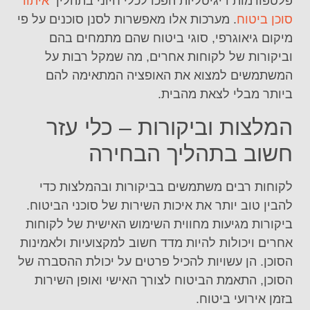
פלטפורמות דיגיטליות הפכו לכלי חיוני בתהליך
איתור
סוכן ביטוח
. מערכות אלו מאפשרות לסנן סוכנים על פי
מיקום גיאוגרפי, סוגי ביטוח שהם מתמחים בהם
וביקורות של לקוחות אחרים, מה שמקל רבות על
המשתמשים למצוא את האופציה המתאימה להם
ביותר מבלי לצאת מהבית.
המלצות וביקורות – כלי עזר
חשוב בתהליך הבחירה
לקוחות רבים משתמשים בביקורות ובהמלצות כדי
להבין טוב יותר את איכות השירות של סוכני הביטוח.
ביקורות מגיעות מחווית השימוש האישית של לקוחות
אחרים ויכולות להיות מדד חשוב למקצועיות ולאמינות
הסוכן. הן עשויות להכיל פרטים על יכולת ההסברה של
הסוכן, התאמת הביטוח לצורך האישי ואופן השירות
בזמן אירועי ביטוח.