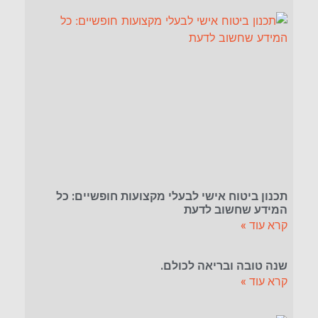
תכנון ביטוח אישי לבעלי מקצועות חופשיים: כל
המידע שחשוב לדעת
קרא עוד »
שנה טובה ובריאה לכולם.
קרא עוד »