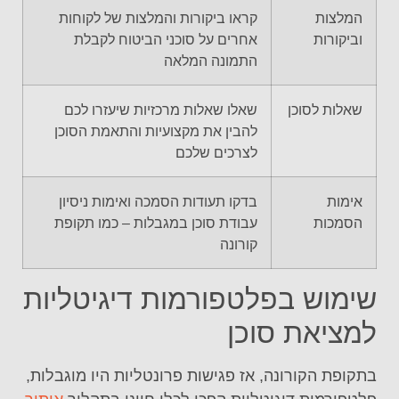
המלצות
קראו ביקורות והמלצות של לקוחות
וביקורות
אחרים על סוכני הביטוח לקבלת
התמונה המלאה
שאלות לסוכן
שאלו שאלות מרכזיות שיעזרו לכם
להבין את מקצועיות והתאמת הסוכן
לצרכים שלכם
אימות
בדקו תעודות הסמכה ואימות ניסיון
הסמכות
עבודת סוכן במגבלות – כמו תקופת
קורונה
שימוש בפלטפורמות דיגיטליות
למציאת סוכן
בתקופת הקורונה, אז פגישות פרונטליות היו מוגבלות,