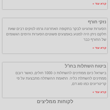
קרא עוד »
נזקי חורף
הסערות שהגיעו לבקר בתקופה האחרונה גרמו לנזקים רבים שאת
חלקם ניתן היה למנוע באמצעים פשוטים.הסערות והימים הגשומים
של החורף כבר
קרא עוד »
ביטוח השתלות בחו"ל
בישראל כיום ממתינים להשתלות כ-1000 חולים, כאשר רובם
ממתינים להשתלת כליה. התאמת ההשתלה מתבצעת על פי
קריטריונים כמו סוג דם,
קרא עוד »
לקוחות ממליצים