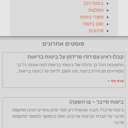
ביטוח רכב
המלצות
מוצרי ביטוח
סוכן ביטוח
עדכונים
פוסטים אחרונים
קבלו ראיון עם דודו פרידמן על ביטוח בריאות
החשיבות הכל כך גדולה של ביטוחי בריאות למה אנחנו כל כך
מסתייגים מבחירת ביטוח, מה חשוב לדעת על ביטוח בריאות,
קרא עוד »
ביטוח סייבר – צו השעה!
ביטוח סייבר? חובה ועכשיו!! רק לפני ימים אחדים חווינו מתקפת
סייבר על חברת הביטוח שירביט, וזאת בהמשך למספר מתקפות
סייבר