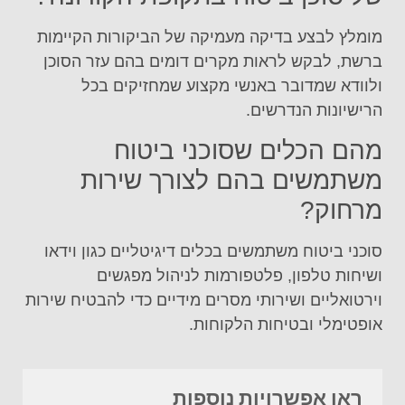
מומלץ לבצע בדיקה מעמיקה של הביקורות הקיימות
ברשת, לבקש לראות מקרים דומים בהם עזר הסוכן
ולוודא שמדובר באנשי מקצוע שמחזיקים בכל
הרישיונות הנדרשים.
מהם הכלים שסוכני ביטוח
משתמשים בהם לצורך שירות
מרחוק?
סוכני ביטוח משתמשים בכלים דיגיטליים כגון וידאו
ושיחות טלפון, פלטפורמות לניהול מפגשים
וירטואליים ושירותי מסרים מידיים כדי להבטיח שירות
אופטימלי ובטיחות הלקוחות.
ראו אפשרויות נוספות