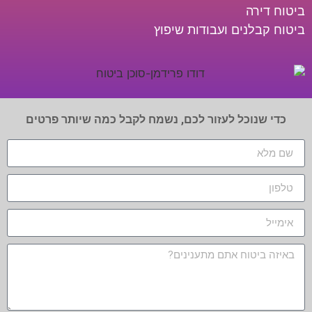
ביטוח דירה
ביטוח קבלנים ועבודות שיפוץ
כדי שנוכל לעזור לכם, נשמח לקבל כמה שיותר פרטים