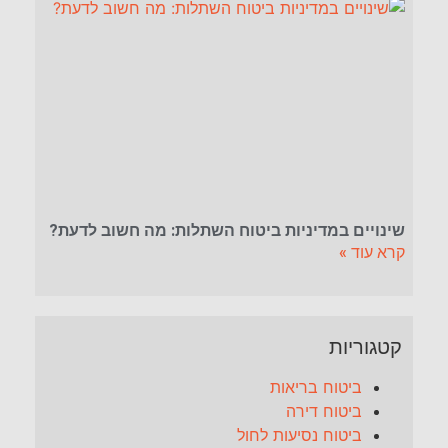
שינויים במדיניות ביטוח השתלות: מה חשוב לדעת?
קרא עוד »
קטגוריות
ביטוח בריאות
ביטוח דירה
ביטוח נסיעות לחול