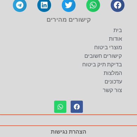
קישורים מהירים
בית
אודות
מוצרי ביטוח
קישורים חשובים
בדיקת תיק ביטוח
המלצות
עדכונים
צור קשר
הצהרת נגישות