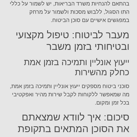
בהתאם להנחיות משרד הבריאות, יש לשמור על כללי
התו הסגול, ללבוש מסכות ולשמור על מרחק
במפגשים אישיים עם סוכן הביטוח.
מעבר לביטוח: טיפול מקצועי
ובטיחותי בזמן משבר
ייעוץ אונליין ותמיכה בזמן אמת
כחלק מהשירות
סוכני ביטוח מספקים ייעוץ אונליין ותמיכה בזמן אמת,
מה שמאפשר ללקוחות לקבל שירות מהיר ואפקטיבי
בכל זמן ומקום.
סיכום: איך לוודא שמצאתם
את הסוכן המתאים בתקופת