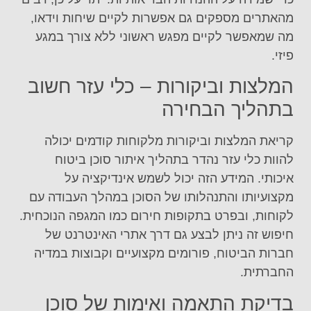
מהאתרים מספקים גם אפשרות לקיים שיחות וידאו,
מה שמאפשר לקיים מפגש ראשוני ללא צורך במגע
פיזי.
המלצות וביקורות – כלי עזר חשוב
בתהליך הבחירה
קריאת המלצות וביקורות מלקוחות קודמים יכולה
להוות כלי עזר נהדר בתהליך איתור סוכן ביטוח
איכותי. המידע הזה יכול לשמש אינדיקציה על
מקצועיותו והתנהלותו של הסוכן במהלך העבודה עם
לקוחות, ובפרט בתקופות חירום כמו המגפה הנוכחית.
חיפוש זה ניתן לבצע גם דרך אתרי האינטרנט של
חברות הביטוח, פורומים מקצועיים וקבוצות במדיה
החברתית.
בדיקת התאמה ואימות של סוכן