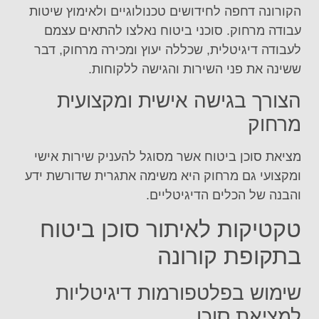
הקורונה דחפה לחידושים טכנולוגיים ולאימוץ שיטות
עבודה מרחוק. סוכני ביטוח נאלצו להתאים עצמם
לעבודה דיגיטלית, שכללה יעוץ ומכירה מרחוק, דבר
ששינה את פני השירות והגישה ללקוחות.
הצורך בגישה אישית ומקצועית
מרחוק
מציאת סוכן ביטוח אשר מסוגל להעניק שירות אישי
ומקצועי גם מרחוק היא משימה אתגרית שדורשת ידע
והבנה של הכלים הדיגיטליים.
טקטיקות לאיתור סוכן ביטוח
בתקופת קורונה
שימוש בפלטפורמות דיגיטליות
למציאת סוכן