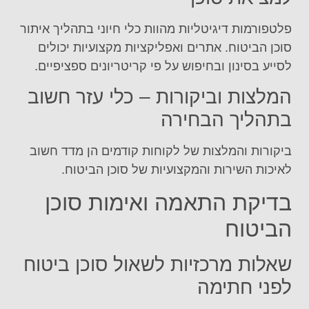
פלטפורמות דיגיטליות מהוות כלי חיוני בתהליך איתור
סוכן הביטוח. אתרים ואפליקציות מקצועיות יכולים
לסייע בסינון ובחיפוש על פי קריטריונים ספציפיים.
המלצות וביקורות – כלי עזר חשוב
בתהליך הבחירה
ביקורות והמלצות של לקוחות קודמים הן מדד חשוב
לאיכות השירות והמקצועיות של סוכן הביטוח.
בדיקת התאמה ואימות סוכן
הביטוח
שאלות מרכזיות לשאול סוכן ביטוח
לפני חתימה