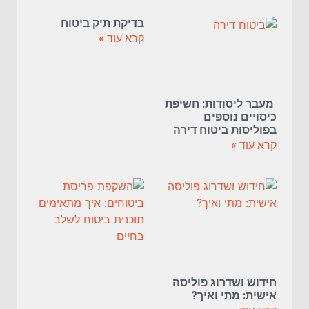
בדיקת תיק ביטוח
קרא עוד »
מעבר ליסודות: חשיפת
כיסויים נוספים
בפוליסות ביטוח דירה
קרא עוד »
חידוש ושדרוג פוליסה
אישית: מתי ואיך?