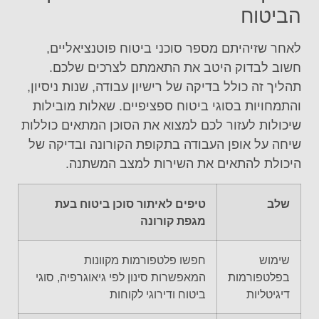
הביטוח
לאחר שזיהיתם מספר סוכני ביטוח פוטנציאליים,
חשוב לבדוק היטב את התאמתם לצרכים שלכם.
תהליך זה כולל בדיקה של רישיון עבודה, שנות ניסיון,
והתמחויות בסוגי ביטוח ספציפיים. שאלות מובילות
שיכולות לעזור לכם למצוא את הסוכן המתאים כוללות
שיחה על אופן העבודה בתקופת הקורונה ובדיקה של
היכולת להתאים את השירות למצב המשתנה.
שלב
טיפים לאיתור סוכן ביטוח בעת
מגפת קורונה
שימוש
חפשו פלטפורמות מקוונות
בפלטפורמות
המאפשרות סינון לפי גיאוגרפיה, סוגי
דיגיטליות
ביטוח ודירוגי לקוחות