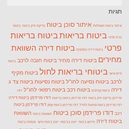
תגיות
איתור סוכן ביטוח
איתור ביטוח השתלות
בדיקת תיק ביטוח
ביטוח
ביטוח בריאות
ביטוח בריאות
בניה פרטי
פרטי
ביטוח דירה השוואת
ביטוח דירה המלצות
מחירים
ביטוח דירה מחיר
ביטוח חובה לרכב
ביטוח
ביטוחי בריאות לחול
ביטוח מקיף
חיים אישי
לרכב
ביטוח נסיעה לחו"ל
ביטוח נסיעות
ביטוח צד ג
דירה
ביטוח רכב
ביטוח רפואי לחו"ל
ביטוח קבלנים
דודו
דודו פרידמן ביטוח דירה
פרידמן בדיקת תיק ביטוח
דודו פרידמן ביטוח בריאות
דודו פרידמן ביטוח
דודו פרידמן ביטוח נסיעות לחו"ל
דודו פרידמן ביטוח עסק
דודו פרידמן סוכן ביטוח
השוואת
רכב
השוואת ביטוח
ביטוח דירה
חידוש ביטוח
ייעוץ בביטוח
ייעוץ ביטוח אישי
מומחה ביטוח