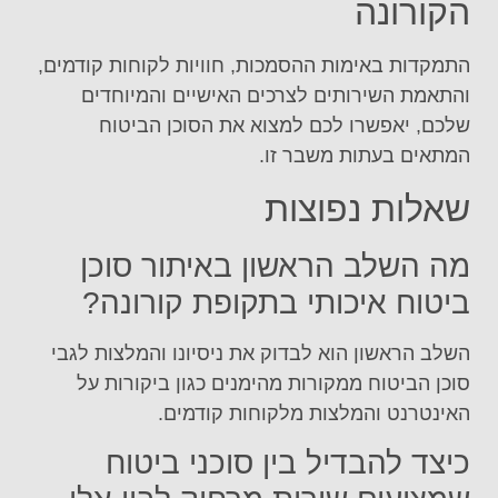
הקורונה
התמקדות באימות ההסמכות, חוויות לקוחות קודמים,
והתאמת השירותים לצרכים האישיים והמיוחדים
שלכם, יאפשרו לכם למצוא את הסוכן הביטוח
המתאים בעתות משבר זו.
שאלות נפוצות
מה השלב הראשון באיתור סוכן
ביטוח איכותי בתקופת קורונה?
השלב הראשון הוא לבדוק את ניסיונו והמלצות לגבי
סוכן הביטוח ממקורות מהימנים כגון ביקורות על
האינטרנט והמלצות מלקוחות קודמים.
כיצד להבדיל בין סוכני ביטוח