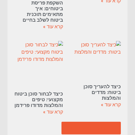
קרא עוד »
השקפת פריסת
ביטוחים: איך
מתאימים תוכנית
ביטוח לשלב בחיים
קרא עוד »
כיצד להעריך סוכן
ביטוח: מדדים
כיצד לבחור סוכן ביטוח
והמלצות
מקצועי: טיפים
קרא עוד »
והמלצות מדודו פרידמן
קרא עוד »
לרשימה לפי איזורים