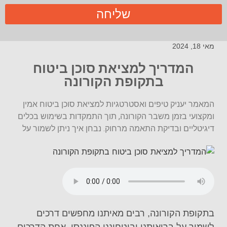
שליחה
מאי 18, 2024
המדריך למציאת סוכן ביטוח
בתקופת הקורונה
המאמר יעניק טיפים ואסטרטגיות למציאת סוכן ביטוח אמין
ומקצועי בזמן משבר הקורונה, תוך התמקדות בשימוש בכלים
דיגיטליים ובדיקת התאמה מרחוק. נבחן איך ניתן לשמור על
בתקופת הקורונה, רבים מאיתנו מחפשים דרכים
לשמור על בריאותנו וביטחוננו הפיננסי. אחת הדרכים