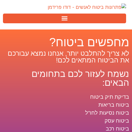
מחפשים ביטוח?
לא צריך להתלבט יותר, אנחנו נמצא עבורכם
את הביטוח המתאים לכם!
נשמח לעזור לכם בתחומים
הבאים:
בדיקת תיק ביטוח
ביטוח בריאות
ביטוח נסיעות לחו"ל
ביטוח עסק
ביטוח רכב