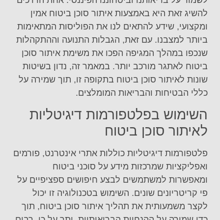
להשיג זאת היא באמצעות איתור סוכן ביטוח אמין
ומקצועי, שידע להתאים לנו את הפוליסות המתאימות
ביותר למצבנו. עם זאת, הגבלות התנועה וההתקהלות
שנכפו במהלך המגיפה הפכו את משימת איתור סוכן
ביטוח לאתגר מורכב יותר. במאמר זה, נדון בשיטות
שונות לאיתור סוכן ביטוח בתקופה זו, תוך שמירה על
כללי הבטיחות והבריאות המומלצים.
השימוש בפלטפורמות דיגיטליות
לאיתור סוכן ביטוח
פלטפורמות דיגיטליות כוללות אתרי אינטרנט, פורמים
ואפליקציות שמרכזות מידע על סוכני ביטוח
ומאפשרות למשתמשים לבצע חיפושים ספציפיים על
פי קריטריונים שונים. השימוש בטכנולוגיה זו יכול
לקצר משמעותית את תהליך איתור סוכן ביטוח, תוך
כדי שמירה על ההנחיות הבריאותיות. יתר על כן, רבים