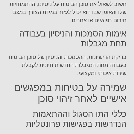
חשוב לשאול את סוכן הביטוח על ניסיונו, ההתמחויות
שלו והאופן שבו הוא יכול לעזור במידת הצורך במצבי
חירום רפואיים או אחרים.
אימות הסמכות והניסיון בעבודה
תחת מגבלות
בדיקת הרישיונות, ההסמכות והניסיון של סוכן הביטוח
בעבודה תחת המגבלות החדשות חיונית לקבלת
שירות איכותי ומקצועי.
שמירה על בטיחות במפגשים
אישיים לאחר זיהוי סוכן
כללי התו הסגול וההתאמות
הנדרשות בפגישות פרונטליות