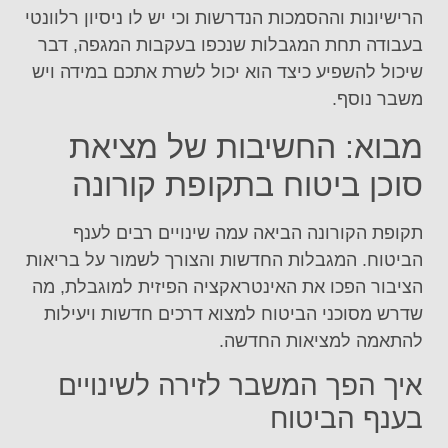
הרישיונות וההסמכות הנדרשות וכי יש לו ניסיון רלוונטי
בעבודה תחת המגבלות שנכפו בעקבות המגפה, דבר
שיכול להשפיע כיצד הוא יכול לשרת אתכם במידה ויש
משבר נוסף.
מבוא: החשיבות של מציאת
סוכן ביטוח בתקופת קורונה
תקופת הקורונה הביאה עמה שינויים רבים לענף
הביטוח. המגבלות החדשות והצורך לשמור על בריאות
הציבור הפכו את האינטראקציה הפיזית למוגבלת, מה
שדרש מסוכני הביטוח למצוא דרכים חדשות ויעילות
להתאמה למציאות החדשה.
איך הפך המשבר לזירה לשינויים
בענף הביטוח