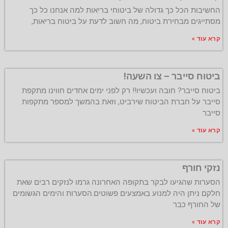
החשיבות הכל כך גדולה של ביטוחי בריאות למה אנחנו כל כך
מסתייגים מבחירת ביטוח, מה חשוב לדעת על ביטוח בריאות,
קרא עוד »
ביטוח סייבר – צו השעה!
ביטוח סייבר? חובה ועכשיו!! רק לפני ימים אחדים חווינו מתקפת
סייבר על חברת הביטוח שירביט, וזאת בהמשך למספר מתקפות
סייבר
קרא עוד »
נזקי חורף
הסערות שהגיעו לבקר בתקופה האחרונה גרמו לנזקים רבים שאת
חלקם ניתן היה למנוע באמצעים פשוטים.הסערות והימים הגשומים
של החורף כבר
קרא עוד »