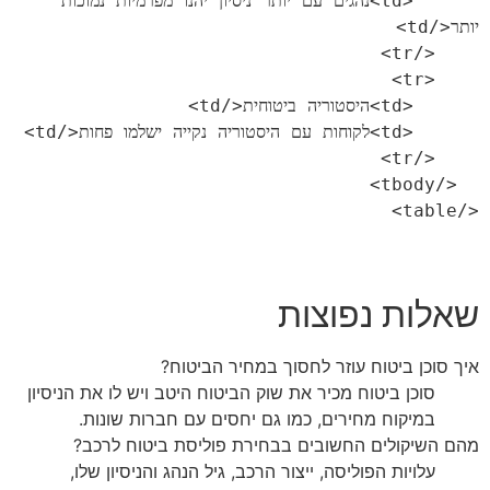
      <td>נהגים עם יותר ניסיון יהנו מפרמיות נמוכות 
שאלות נפוצות
איך סוכן ביטוח עוזר לחסוך במחיר הביטוח?
סוכן ביטוח מכיר את שוק הביטוח היטב ויש לו את הניסיון
במיקוח מחירים, כמו גם יחסים עם חברות שונות.
מהם השיקולים החשובים בבחירת פוליסת ביטוח לרכב?
עלויות הפוליסה, ייצור הרכב, גיל הנהג והניסיון שלו,