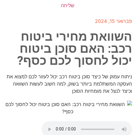
שליחה
פברואר 15, 2024
השוואת מחירי ביטוח
רכב: האם סוכן ביטוח
יכול לחסוך לכם כסף?
ניתוח עמוק של כיצד סוכן ביטוח רכב יכול לעזור לכם למצוא את
העסקה המשתלמת ביותר בשוק, למה חשוב לעשות השוואה
וכיצד לנצל את מומחיות הסוכן