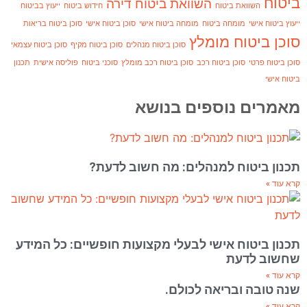
ביטוח
השוואת ביטוח דירה
השוואת ביטוח
חידוש ביטוח
ייעוץ בביטוח
ייעוץ ביטוח אישי
מומחה ביטוח
מומחה ביטוח אישי
סוכן ביטוח אישי
סוכן ביטוח בריאות
סוכן ביטוח מומלץ
סוכן ביטוח מנהלים
סוכן ביטוח מקיף
סוכן ביטוח עצמאי
סוכן ביטוח פרטי
סוכן ביטוח רכב
סוכן ביטוח רכב מומלץ
סוכני ביטוח
פוליסה אישית
תכנון
ביטוח אישי
מאמרים נוספים בנושא
תכנון ביטוח למנהלים: מה חשוב לדעת?
קרא עוד »
תכנון ביטוח אישי לבעלי מקצועות חופשיים: כל המידע
שחשוב לדעת
קרא עוד »
שנה טובה ובריאה לכולם.
קרא עוד »