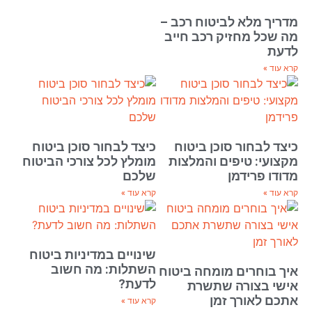
מדריך מלא לביטוח רכב –
מה שכל מחזיק רכב חייב
לדעת
קרא עוד »
כיצד לבחור סוכן ביטוח
כיצד לבחור סוכן ביטוח
מקצועי: טיפים והמלצות
מומלץ לכל צורכי הביטוח
מדודו פרידמן
שלכם
קרא עוד »
קרא עוד »
שינויים במדיניות ביטוח
השתלות: מה חשוב
איך בוחרים מומחה ביטוח
לדעת?
אישי בצורה שתשרת
אתכם לאורך זמן
קרא עוד »