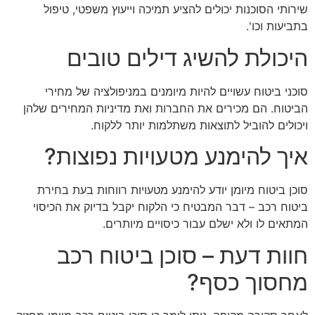
שירותי הסוכנות יכולים להציע תמיכה וייעוץ משפטי, טיפול
בתביעות וכו'.
היכולת להשיג דילים טובים
סוכני ביטוח עשויים להיות מיומנים במניפולציה של מחירי
הביטוח. הם מכירים את החברות ואת מדיניות המחירים שלהן
ויכולים להוביל לתוצאות משתלמות יותר ללקוח.
איך להימנע מטעויות נפוצות?
סוכן ביטוח מיומן יודע להימנע מטעויות רווחות בעת בחירת
ביטוח רכב – דבר המבטיח כי הלקוח יקבל בדיוק את הכיסוי
המתאים לו ולא ישלם עבור כיסויים מיותרים.
חוות דעת – סוכן ביטוח רכב
מחסוך כסף?