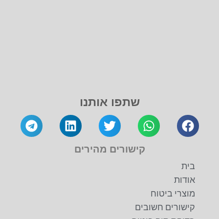
שתפו אותנו
קישורים מהירים
בית
אודות
מוצרי ביטוח
קישורים חשובים