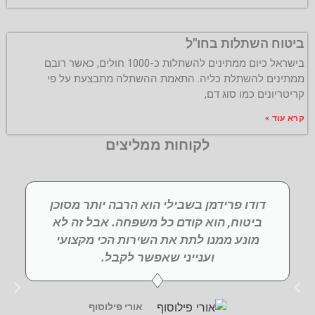
ביטוח השתלות בחו"ל
בישראל כיום ממתינים להשתלות כ-1000 חולים, כאשר רובם
ממתינים להשתלת כליה. התאמת ההשתלה מתבצעת על פי
קריטריונים כמו סוג דם,
קרא עוד »
לקוחות ממליצים
דודו פרידמן בשבילי הוא הרבה יותר מסוכן
ביטוח, הוא קודם כל משפחה. אבל זה לא
מונע ממנו לתת את השירות הכי מקצועי
וענייני שאפשר לקבל.
אורי פילוסוף