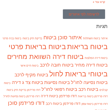
קרא עוד »
לרשימה לפי איזורים
תגיות
איתור סוכן ביטוח
איתור ביטוח השתלות
בדיקת תיק ביטוח
ביטוח בניה פרטי
ביטוח בריאות
ביטוח בריאות פרטי
ביטוח דירה השוואת מחירים
ביטוח דירה המלצות
ביטוח דירה מחיר
ביטוח חובה לרכב
ביטוח חיים אישי
ביטוחי בריאות לחול
ביטוח מקיף לרכב
ביטוח נסיעה לחו"ל
ביטוח נסיעות
ביטוח צד ג דירה
ביטוח
ביטוח רכב
ביטוח רפואי לחו"ל
קבלנים
דודו פרידמן בדיקת תיק ביטוח
דודו פרידמן ביטוח דירה
דודו פרידמן ביטוח בריאות
דודו פרידמן ביטוח נסיעות לחו"ל
דודו פרידמן סוכן
דודו פרידמן ביטוח רכב
דודו פרידמן ביטוח עסק