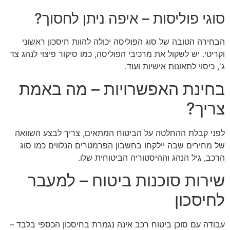
סוגי פוליסות – איפה ניתן לחסוך?
הבחירה הטובה של סוג הפוליסה יכולה להוות חיסכון ראשוני
וקריטי. יש לשקול את מרכיבי הפוליסה, כמו סיקור פיצוי לנהג צד
ג', כיסוי לתאונות אישיות ועוד.
בחינת האפשרויות – מה באמת
צריך?
לפני קבלת ההחלטה על הביטוח המתאים, צריך לבצע השוואה
של מחירים שבה יילקחו בחשבון הפרמטרים הנלווים כמו סוג
הרכב, גיל הנהג וההיסטוריה הביטוחית שלו.
שירות סוכנות ביטוח – למעבר
לחיסכון
עבודה עם סוכן ביטוח רכב אינה נגמרת בחיסכון הכספי בלבד –