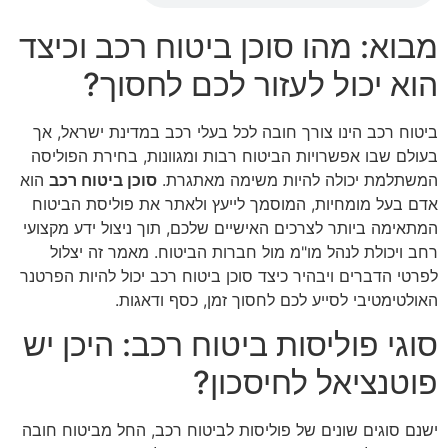
מבוא: מהו סוכן ביטוח רכב וכיצד
הוא יכול לעזור לכם לחסוך?
ביטוח רכב הינו צורך חובה לכל בעלי רכב במדינת ישראל, אך
בעולם שבו אפשרויות הביטוח רבות ומגוונות, בחירת הפוליסה
המשתלמת יכולה להיות משימה מאתגרת.
סוכן ביטוח רכב
הוא
אדם בעל מומחיות, המוסמך לייעץ ולאתר את פוליסת הביטוח
המתאימה ביותר לצרכים האישיים שלכם, תוך ניצול ידע מקצועי
רחב ויכולת לנהל מו"מ מול חברות הביטוח. מאמר זה יצלול
לפרטי הדברים ויבהיר כיצד סוכן ביטוח רכב יכול להיות הפרטנר
האולטימטיבי לסייע לכם לחסוך זמן, כסף ודאגות.
סוגי פוליסות ביטוח רכב: היכן יש
פוטנציאל לחיסכון?
ישנם סוגים שונים של פוליסות לביטוח רכב, החל מביטוח חובה