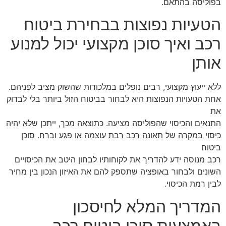
בפוליסה בהתאם.
הטעיות נפוצות בבחירת ביטוח
רכב ואיך סוכן מקצועי יכול למנוע
אותן
ללא ייעוץ מקצועי, רבים נופלים במלכודות שהשוק מציב לפניהם.
אחת הטעויות הנפוצות היא לבחור בביטוח הזול ביותר בלי לבדוק
את
התנאים והכיסוי שהפוליסה מציעה. כתוצאה מכך, ייתכן שלא יהיה
כיסוי במקרה של תאונה רכב רבת עוצמה או פגע וברח. סוכן
ביטוח
רכב מנוסה ידע להדריך את לקוחותיו לבחון היטב את הכיסויים
השונים ולבחור באופציה שתספק להם את האיזון הנכון בין מחיר
לבין רמת הכיסוי.
המדריך המלא לחיסכון
באמצעות סוכן ביטוח רכב