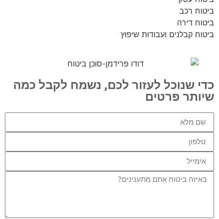
ביטוח רכב
ביטוח דירה
ביטוח קבלנים ועבודות שיפוץ
כדי שנוכל לעזור לכם, נשמח לקבל כמה
שיותר פרטים