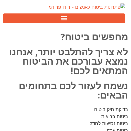
מחפשים ביטוח?
לא צריך להתלבט יותר, אנחנו
נמצא עבורכם את הביטוח
המתאים לכם!
נשמח לעזור לכם בתחומים
הבאים:
בדיקת תיק ביטוח
ביטוח בריאות
ביטוח נסיעות לחו"ל
ביטוח עסק