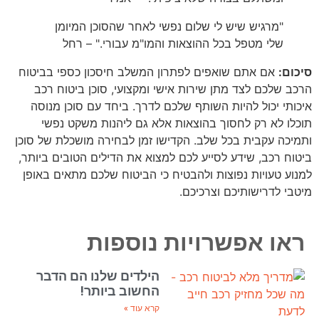
"מרגיש שיש לי שלום נפשי לאחר שהסוכן המיומן
שלי מטפל בכל ההוצאות והמו"מ עבורי." – רחל
סיכום:
אם אתם שואפים לפתרון המשלב חיסכון כספי בביטוח
הרכב שלכם לצד מתן שירות אישי ומקצועי, סוכן ביטוח רכב
איכותי יכול להיות השותף שלכם לדרך. ביחד עם סוכן מנוסה
תוכלו לא רק לחסוך בהוצאות אלא גם ליהנות משקט נפשי
ותמיכה עקבית בכל שלב. הקדישו זמן לבחירה מושכלת של סוכן
ביטוח רכב, שידע לסייע לכם למצוא את הדילים הטובים ביותר,
למנוע טעויות נפוצות ולהבטיח כי הביטוח שלכם מתאים באופן
מיטבי לדרישותיכם וצרכיכם.
ראו אפשרויות נוספות
הילדים שלנו הם הדבר
החשוב ביותר!
קרא עוד »