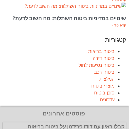
שינויים במדיניות ביטוח השתלות: מה חשוב לדעת?
קרא עוד »
קטגוריות
ביטוח בריאות
ביטוח דירה
ביטוח נסיעות לחול
ביטוח רכב
המלצות
מוצרי ביטוח
סוכן ביטוח
עדכונים
פוסטים אחרונים
קבלו ראיון עם דודו פרידמן על ביטוח בריאות