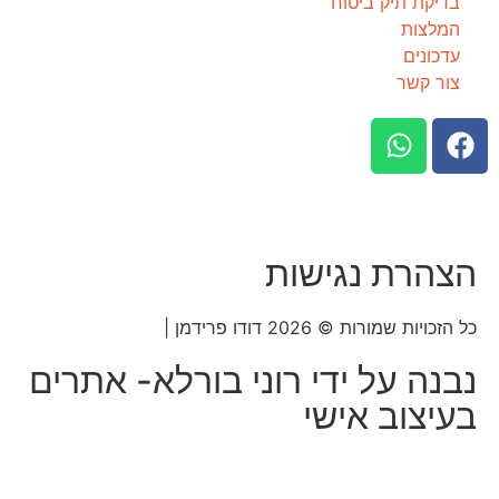
בדיקת תיק ביטוח
המלצות
עדכונים
צור קשר
הצהרת נגישות
כל הזכויות שמורות © 2026 דודו פרידמן |
נבנה על ידי רוני בורלא- אתרים
בעיצוב אישי