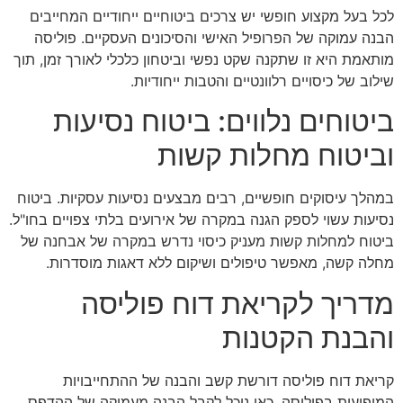
לכל בעל מקצוע חופשי יש צרכים ביטוחיים ייחודיים המחייבים
הבנה עמוקה של הפרופיל האישי והסיכונים העסקיים. פוליסה
מותאמת היא זו שתקנה שקט נפשי וביטחון כלכלי לאורך זמן, תוך
שילוב של כיסויים רלוונטיים והטבות ייחודיות.
ביטוחים נלווים: ביטוח נסיעות
וביטוח מחלות קשות
במהלך עיסוקים חופשיים, רבים מבצעים נסיעות עסקיות. ביטוח
נסיעות עשוי לספק הגנה במקרה של אירועים בלתי צפויים בחו"ל.
ביטוח למחלות קשות מעניק כיסוי נדרש במקרה של אבחנה של
מחלה קשה, מאפשר טיפולים ושיקום ללא דאגות מוסדרות.
מדריך לקריאת דוח פוליסה
והבנת הקטנות
קריאת דוח פוליסה דורשת קשב והבנה של ההתחייבויות
המופיעות בפוליסה. כאן נוכל לקבל הבנה מעמיקה של ההדפס