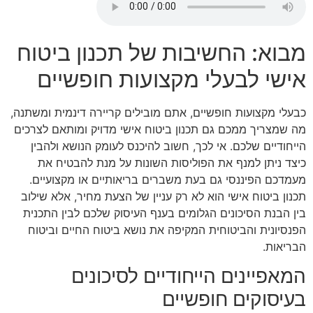
מבוא: החשיבות של תכנון ביטוח
אישי לבעלי מקצועות חופשיים
כבעלי מקצועות חופשיים, אתם מובילים קריירה דינמית ומשתנה,
מה שמצריך ממכם גם תכנון ביטוח אישי מדויק ומותאם לצרכים
הייחודיים שלכם. אי לכך, חשוב להיכנס לעומק הנושא ולהבין
כיצד ניתן למנף את הפוליסות השונות על מנת להבטיח את
מעמדכם הפיננסי גם בעת משברים בריאותיים או מקצועיים.
תכנון ביטוח אישי הוא לא רק עניין של הצעת מחיר, אלא שילוב
בין הבנת הסיכונים הגלומים בענף העיסוק שלכם לבין התכנית
הפנסיונית והביטוחית המקיפה את נושא ביטוח החיים וביטוח
הבריאות.
המאפיינים הייחודיים לסיכונים
בעיסוקים חופשיים