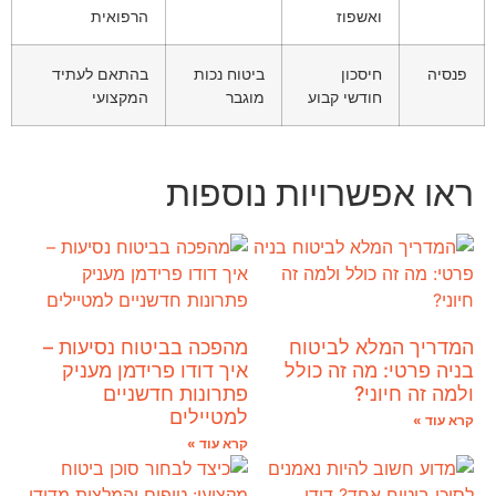
ואשפוז
הרפואית
פנסיה
חיסכון
ביטוח נכות
בהתאם לעתיד
חודשי קבוע
מוגבר
המקצועי
ראו אפשרויות נוספות
המדריך המלא לביטוח
מהפכה בביטוח נסיעות –
בניה פרטי: מה זה כולל
איך דודו פרידמן מעניק
ולמה זה חיוני?
פתרונות חדשניים
למטיילים
קרא עוד »
קרא עוד »