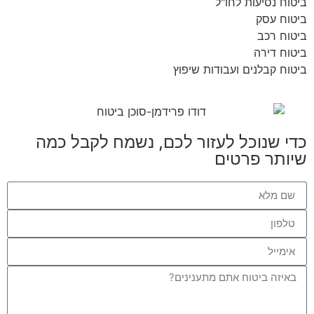
ביטוח נסיעות לחו"ל
ביטוח עסק
ביטוח רכב
ביטוח דירה
ביטוח קבלנים ועבודות שיפוץ
כדי שנוכל לעזור לכם, נשמח לקבל כמה
שיותר פרטים