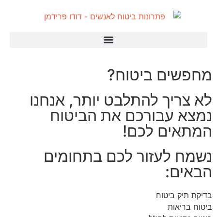
מחפשים ביטוח?
לא צריך להתלבט יותר, אנחנו
נמצא עבורכם את הביטוח
המתאים לכם!
נשמח לעזור לכם בתחומים
הבאים:
בדיקת תיק ביטוח
ביטוח בריאות