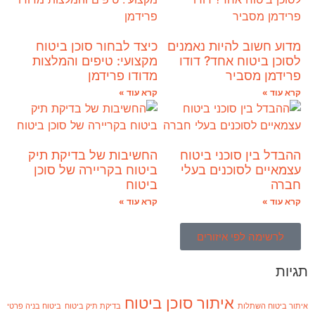
מדוע חשוב להיות נאמנים
כיצד לבחור סוכן ביטוח
לסוכן ביטוח אחד? דודו
מקצועי: טיפים והמלצות
פרידמן מסביר
מדודו פרידמן
קרא עוד »
קרא עוד »
ההבדל בין סוכני ביטוח
החשיבות של בדיקת תיק
עצמאיים לסוכנים בעלי
ביטוח בקריירה של סוכן
חברה
ביטוח
קרא עוד »
קרא עוד »
לרשימה לפי איזורים
תגיות
איתור סוכן ביטוח
איתור ביטוח השתלות
בדיקת תיק ביטוח
ביטוח בניה פרטי