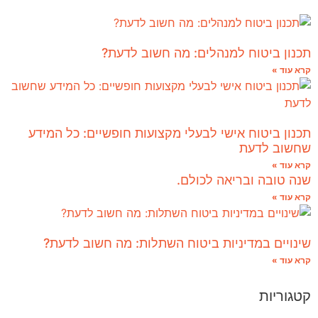
תכנון ביטוח למנהלים: מה חשוב לדעת?
קרא עוד »
תכנון ביטוח אישי לבעלי מקצועות חופשיים: כל המידע
שחשוב לדעת
קרא עוד »
שנה טובה ובריאה לכולם.
קרא עוד »
שינויים במדיניות ביטוח השתלות: מה חשוב לדעת?
קרא עוד »
קטגוריות