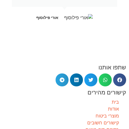
אורי פילוסוף
שתפו אותנו
קישורים מהירים
בית
אודות
מוצרי ביטוח
קישורים חשובים