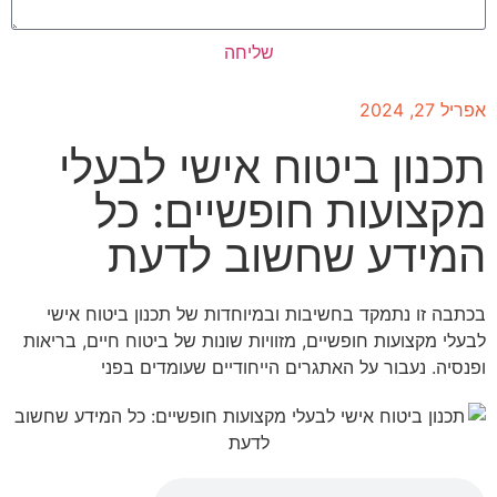
שליחה
אפריל 27, 2024
תכנון ביטוח אישי לבעלי
מקצועות חופשיים: כל
המידע שחשוב לדעת
בכתבה זו נתמקד בחשיבות ובמיוחדות של תכנון ביטוח אישי
לבעלי מקצועות חופשיים, מזוויות שונות של ביטוח חיים, בריאות
ופנסיה. נעבור על האתגרים הייחודיים שעומדים בפני