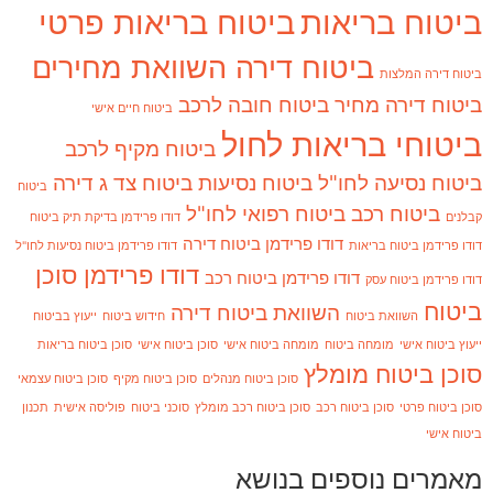
ביטוח בריאות
ביטוח בריאות פרטי
ביטוח דירה השוואת מחירים
ביטוח דירה המלצות
ביטוח דירה מחיר
ביטוח חובה לרכב
ביטוח חיים אישי
ביטוחי בריאות לחול
ביטוח מקיף לרכב
ביטוח נסיעה לחו"ל
ביטוח נסיעות
ביטוח צד ג דירה
ביטוח
ביטוח רכב
ביטוח רפואי לחו"ל
קבלנים
דודו פרידמן בדיקת תיק ביטוח
דודו פרידמן ביטוח דירה
דודו פרידמן ביטוח בריאות
דודו פרידמן ביטוח נסיעות לחו"ל
דודו פרידמן סוכן
דודו פרידמן ביטוח רכב
דודו פרידמן ביטוח עסק
ביטוח
השוואת ביטוח דירה
השוואת ביטוח
חידוש ביטוח
ייעוץ בביטוח
ייעוץ ביטוח אישי
מומחה ביטוח
מומחה ביטוח אישי
סוכן ביטוח אישי
סוכן ביטוח בריאות
סוכן ביטוח מומלץ
סוכן ביטוח מנהלים
סוכן ביטוח מקיף
סוכן ביטוח עצמאי
סוכן ביטוח פרטי
סוכן ביטוח רכב
סוכן ביטוח רכב מומלץ
סוכני ביטוח
פוליסה אישית
תכנון
ביטוח אישי
מאמרים נוספים בנושא