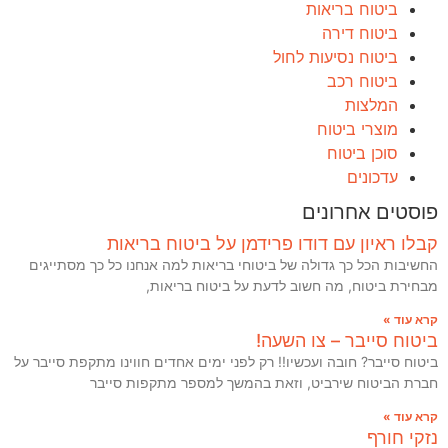
ביטוח בריאות
ביטוח דירה
ביטוח נסיעות לחול
ביטוח רכב
המלצות
מוצרי ביטוח
סוכן ביטוח
עדכונים
פוסטים אחרונים
קבלו ראיון עם דודו פרידמן על ביטוח בריאות
החשיבות הכל כך גדולה של ביטוחי בריאות למה אנחנו כל כך מסתייגים
מבחירת ביטוח, מה חשוב לדעת על ביטוח בריאות,
קרא עוד »
ביטוח סייבר – צו השעה!
ביטוח סייבר? חובה ועכשיו!! רק לפני ימים אחדים חווינו מתקפת סייבר על
חברת הביטוח שירביט, וזאת בהמשך למספר מתקפות סייבר
קרא עוד »
נזקי חורף