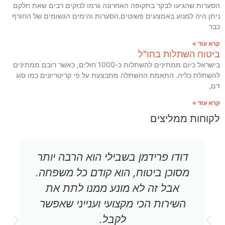
הסערות שהגיעו לבקר בתקופה האחרונה גרמו לנזקים רבים שאת חלקם
ניתן היה למנוע באמצעים פשוטים.הסערות והימים הגשומים של החורף
כבר
קרא עוד »
ביטוח השתלות בחו"ל
בישראל כיום ממתינים להשתלות כ-1000 חולים, כאשר רובם ממתינים
להשתלת כליה. התאמת ההשתלה מתבצעת על פי קריטריונים כמו סוג
דם,
קרא עוד »
לקוחות ממליצים
דודו פרידמן בשבילי הוא הרבה יותר
מסוכן ביטוח, הוא קודם כל משפחה.
אבל זה לא מונע ממנו לתת את
השירות הכי מקצועי וענייני שאפשר
לקבל.